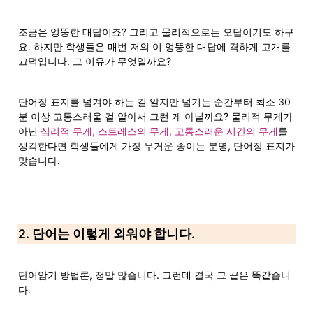
조금은 엉뚱한 대답이죠? 그리고 물리적으로는 오답이기도 하구
요. 하지만 학생들은 매번 저의 이 엉뚱한 대답에 격하게 고개를 
끄덕입니다. 그 이유가 무엇일까요?
단어장 표지를 넘겨야 하는 걸 알지만 넘기는 순간부터 최소 30
분 이상 고통스러울 걸 알아서 그런 게 아닐까요? 물리적 무게가 
아닌 
심리적 무게, 스트레스의 무게, 고통스러운 시간의 무게
를 
생각한다면 학생들에게 가장 무거운 종이는 분명, 단어장 표지가 
맞습니다.
2. 단어는 이렇게 외워야 합니다.
단어암기 방법론, 정말 많습니다. 그런데 결국 그 끝은 똑같습니
다.