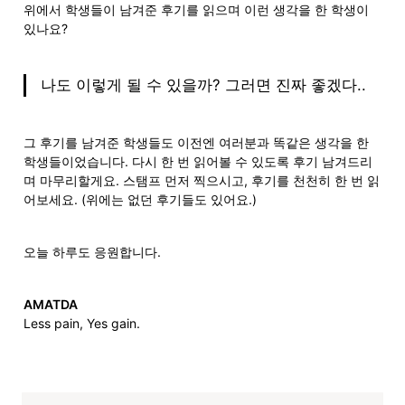
위에서 학생들이 남겨준 후기를 읽으며 이런 생각을 한 학생이 
있나요?
나도 이렇게 될 수 있을까? 그러면 진짜 좋겠다..
그 후기를 남겨준 학생들도 이전엔 여러분과 똑같은 생각을 한 
학생들이었습니다. 다시 한 번 읽어볼 수 있도록 후기 남겨드리
며 마무리할게요. 스탬프 먼저 찍으시고, 후기를 천천히 한 번 읽
어보세요. (위에는 없던 후기들도 있어요.)
오늘 하루도 응원합니다.
AMATDA
Less pain, Yes gain.