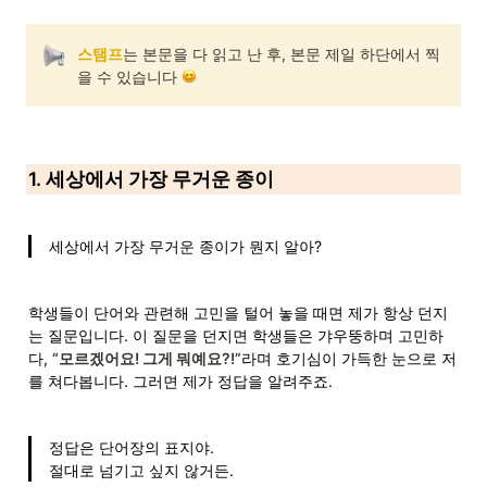
스탬프
는 본문을 다 읽고 난 후, 본문 제일 하단에서 찍
을 수 있습니다 
1. 세상에서 가장 무거운 종이
세상에서 가장 무거운 종이가 뭔지 알아?
학생들이 단어와 관련해 고민을 털어 놓을 때면 제가 항상 던지
는 질문입니다. 이 질문을 던지면 학생들은 갸우뚱하며 고민하
다, 
“모르겠어요! 그게 뭐예요?!”
라며 호기심이 가득한 눈으로 저
를 쳐다봅니다. 그러면 제가 정답을 알려주죠.
정답은 단어장의 표지야. 

절대로 넘기고 싶지 않거든.