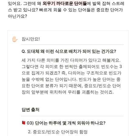
있어요. 그런데 왜 
외우기 까다로운 단어들
에 발목 잡혀 스트레
스 받고 있나요? 빠르게 외울 수 있는 단어들은 중요한 단어가 
아닌가요?
잠시만요!
Q. 도대체 왜 이런 식으로 배치가 되어 있는 건가요?
세 가지 다른 의미를 가진 다의어가 있다고 해볼게요. 
그렇다면 각 의미로 한 번씩만 출제되어도 빈도수는 3
으로 집계가 되겠죠? 즉, 다의어는 구조적으로 빈도가 
높을 수밖에 없는 단어입니다. 빈도가 높은 단어는 중
요한 단어로 분류가 되기 때문에, 중요도/빈도순 단어
장의 앞부분에 위치하여 우리를 괴롭히는 것이죠.
답변 출처
 03) 단어는 하루에 몇 개씩 외워야 하나요?
2. 중요도/빈도순 단어장의 함정 