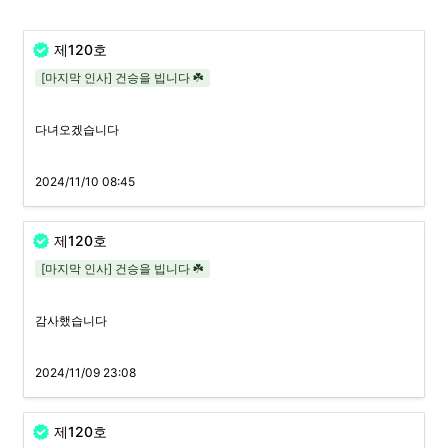
제120호
[마지막 인사] 건승을 빕니다 ☘️
다녀오겠습니다
2024/11/10 08:45
제120호
[마지막 인사] 건승을 빕니다 ☘️
감사했습니다
2024/11/09 23:08
제120호