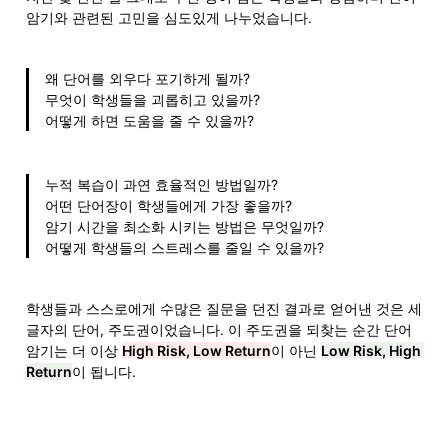
암기와 관련된 고민을 심도있게 나누었습니다.
왜 단어를 외우다 포기하게 될까?

무엇이 학생들을 괴롭히고 있을까?

어떻게 하면 도움을 줄 수 있을까?
누적 복습이 과연 효율적인 방법일까?

어떤 단어장이 학생들에게 가장 좋을까?

암기 시간을 최소화 시키는 방법은 무엇일까?

어떻게 학생들의 스트레스를 줄일 수 있을까?
학생들과 스스로에게 수많은 질문을 던진 결과로 얻어낸 것은 세 
글자의 단어, 주도권이었습니다. 이 주도권을 되찾는 순간 단어
암기는 더 이상 
High Risk, Low Return
이 아닌 
Low Risk, High 
Return
이 됩니다. 