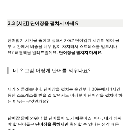
2.3 [시간] 단어장을 펼치지 마세요
단어암기 시간을 줄이고 싶으신가요? 단어암기 시간이 영어 공
부 시간에서 비중을 너무 많이 차지해서 스트레스를 받으시나
요? 해결책을 알려드릴게요. 
단어장을 펼치지 마세요.
네..? 그럼 어떻게 단어를 외우나요?
제가 되묻겠습니다. 단어장을 펼치는 순간부터 30분에서 1시간 
동안 스트레스를 받을 걸 알면서도 여러분이 단어장을 펼쳐야 하
는 이유는 무엇인가요?
단어장 안에
 외워야 할 단어들이 있기 때문이죠. 아니, 내가 외워
야 할 단어들은
 단어장을 통해서만
 확인할 수 있다는 생각 때문