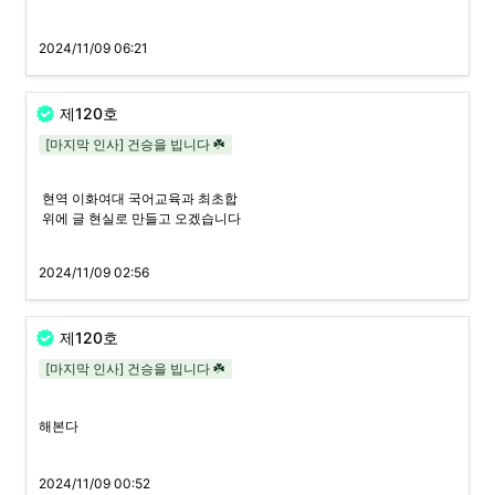
2024/11/09 06:21
제120호
[마지막 인사] 건승을 빕니다 ☘️
 현역 이화여대 국어교육과 최초합

 위에 글 현실로 만들고 오겠습니다
2024/11/09 02:56
제120호
[마지막 인사] 건승을 빕니다 ☘️
해본다
2024/11/09 00:52