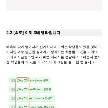
2.2 [속도] 이제 3배 빨라집니다
예측이 맞아 떨어져서 신기하다고 느끼는 학생들도 있을 것이고, 
아니면 너무 당연한 결과라고 생각하는 학생들도 있을 거예요. 
그리고 지금쯤이면 제가 어떤 메시지를 전달하려고 하는지 눈치 
챈 학생들이 꽤 있을 거구요. 아래 그림을 같이 한 번 볼게요.