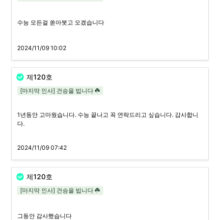
수능 모든걸 쏟아붓고 오겠습니다
2024/11/09 10:02
제120호
[마지막 인사] 건승을 빕니다 ☘️
1년동안 고마웠습니다. 수능 끝나고 꼭 연락드리고 싶습니다. 감사합니
다.
2024/11/09 07:42
제120호
[마지막 인사] 건승을 빕니다 ☘️
그동안 감사했습니다