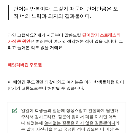
단어는 반복이다. 그렇기 때문에 단어만큼은 오
직 너의 노력과 의지의 결과물이다. 
과연 그럴까요? 제가 지금부터 말씀드릴 
단어암기 스트레스의 
가장 큰 원인
은 여러분이 여태껏 생각해본 적이 없을 겁니다. 그
리고 들어본 적도 없을 거예요.
빼앗겨버린 주도권
이 빼앗긴 주도권만 되찾아와도 여러분은 아래 학생들처럼 단어
암기의 고통으로부터 해방될 수 있습니다.
일일이 학생들의 질문에 정성스럽고 친절하게 답변해
주셔서 감사드려요. 질문이 많아서 폐를 끼치면 어쩌
나 싶었는데 
쓸데없는 질문은 하지 않은 질문뿐이다
라
는 말에 자신감을 얻고 궁금한 점이 있으면 더 이상 주