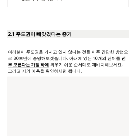
2.1 주도권이 빼앗겼다는 증거
여러분이 주도권을 가지고 있지 않다는 것을 아주 간단한 방법으
로 30초만에 증명해보겠습니다. 아래에 있는 10개의 단어를 
전
부 모른다는 가정 하에
 외우기 쉬운 순서대로 재배치해보세요. 
그리고 저의 예측을 확인하시면 됩니다.