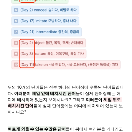
위의 10개의 단어들은 전부 하나의 단어장에 수록된 단어들입니
다. 
여러분이
제일 앞에 배치시킨 단어
들이 실제 단어장에는 어
디에 배치되어 있는지 보이시나요? 그리고 
여러분이
제일 뒤로 
배치시킨 단어
들이 실제 단어장에는 어디에 배치되어 있는지 보
이시나요?
빠르게 외울 수 있는 수많은 단어
들이 뒤에서 여러분을 기다리고 