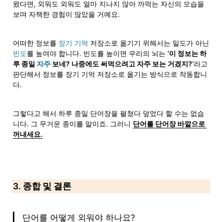
왔다면, 외워도 외워도 얼마 지나지 않아 까먹는 자신의 모습을 
보며 자책한 경험이 많았을 거예요.
어떠한 정보를 
장기 기억
 저장소로 옮기기 위해서는 밀도가 아닌 
빈도
를 높여야 합니다. 빈도를 높이면 우리의 뇌는 
‘이 정보는 하
루 종일 
자주
 보네? 나중에도 써먹으려고 자주 보는 거겠지?’
라고 
판단해서 정보를 장기 기억 저장소로 옮기는 방식으로 작동합니
다.
그렇다고 해서 하루 종일 단어장을 펼쳤다 덮었다 할 수는 없습
니다. 그 무거운 종이를 말이죠. 그러니 
단어를 단어장 바깥으로 
꺼내세요.
3. 종합 및 결론
단어를 어떻게 외워야 하나요?