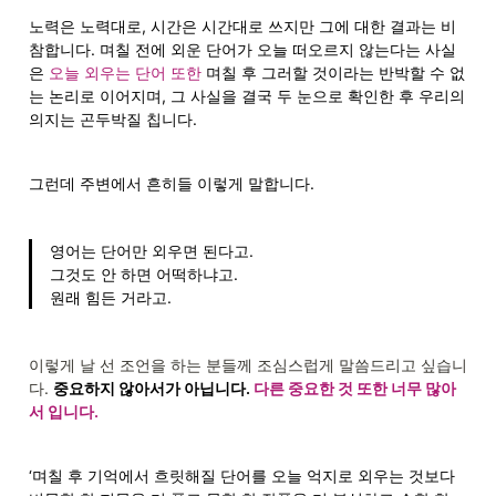
노력은 노력대로, 시간은 시간대로 쓰지만 그에 대한 결과는 비
참합니다. 며칠 전에 외운 단어가 오늘 떠오르지 않는다는 사실
은 
오늘 외우는 단어 또한
 며칠 후 그러할 것이라는 반박할 수 없
는 논리로 이어지며, 그 사실을 결국 두 눈으로 확인한 후 우리의 
의지는 곤두박질 칩니다.
그런데 주변에서 흔히들 이렇게 말합니다.
영어는 단어만 외우면 된다고.

그것도 안 하면 어떡하냐고.

원래 힘든 거라고.
이렇게 날 선 조언을 하는 분들께 조심스럽게 말씀드리고 싶습니
다. 
중요하지 않아서가 아닙니다. 
다른 중요한 것 또한 너무 많아
서 입니다.
‘며칠 후 기억에서 흐릿해질 단어를 오늘 억지로 외우는 것보다 