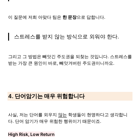
이 질문에 저희 아맞다 팀은 
한 문장
으로 답합니다.
스트레스를 받지 않는 방식으로 외워야 한다.
그리고 그 방법은 빼앗긴 주도권을 되찾는 것입니다. 스트레스를 
받는 가장 큰 원인이 바로, 빼앗겨버린 주도권이니까요.
4. 단어암기는 매우 위험합니다
사실, 저는 단어를 외우지 
않는
 학생들이 현명하다고 생각합니
다. 단어 암기가 매우 위험한 행위이기 때문이죠.

High Risk, Low Return
