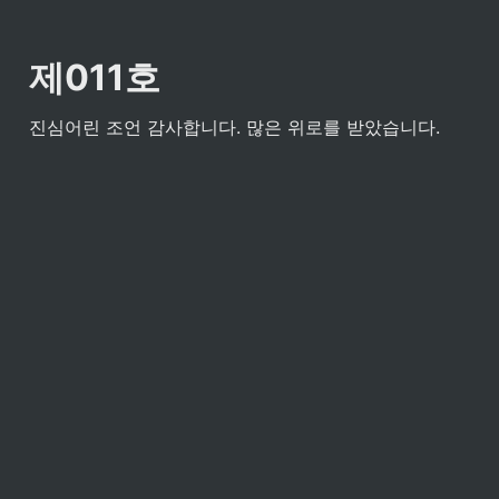
제011호
진심어린 조언 감사합니다. 많은 위로를 받았습니다.