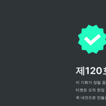
제120
이 기회가 정말 
티켓은 오직 한장 
꼭 내것으로 만들