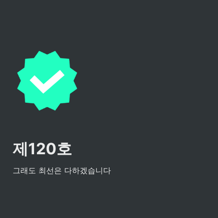
제120호
그래도 최선은 다하겠습니다