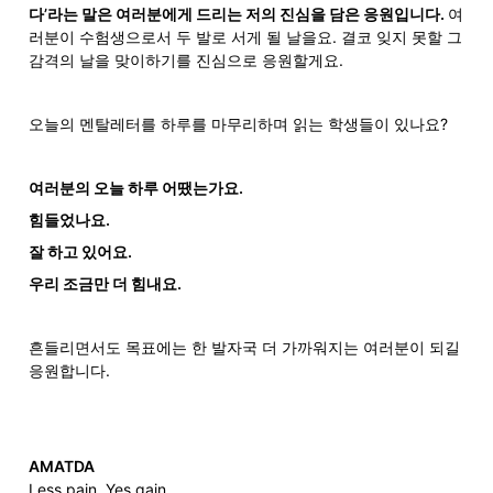
다’라는 말은 여러분에게 드리는 저의 진심을 담은 응원입니다. 
여
러분이 수험생으로서 두 발로 서게 될 날을요. 결코 잊지 못할 그 
감격의 날을 맞이하기를 진심으로 응원할게요.
오늘의 멘탈레터를 하루를 마무리하며 읽는 학생들이 있나요?
여러분의 오늘 하루 어땠는가요.
힘들었나요.
잘 하고 있어요.
우리 조금만 더 힘내요.
흔들리면서도 목표에는 한 발자국 더 가까워지는 여러분이 되길 
응원합니다.
Less pain, Yes gain.