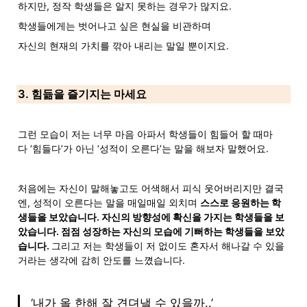
하지만, 정작 학생들은 알지 못하는 경우가 많지요.
학생들에게는 벗어나고 싶은 현실을 비관하며
자신의 현재의 가치를 깎아 내리는 말일 뿐이지요.
3. 힘듦을 즐기지는 마세요
그런 모습이 저는 너무 마음 아파서 학생들이 힘들어 할 때마
다 ‘힘들다’가 아닌 ‘성적이 오른다’는 말을 해보자 말했어요.
처음에는 자신이 말해놓고도 어색해서 피식 웃어버리지만 결국
엔, 성적이 오른다는 말을 매일매일 외치며 
스스로 응원하는 학
생들을 보았습니다. 자신의 방향성에 확신을 가지는 학생들을 보
았습니다. 점점 성장하는 자신의 모습에 기뻐하는 학생들을 보았
습니다. 
그리고 저는 학생들이 저 없이도 혼자서 해나갈 수 있을 
거라는 생각에 감히 안도를 느꼈습니다.
‘내가 올 한해 잘 견뎌낼 수 있을까..’