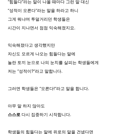
“힘들다”라는 말이 나올 때마다 그런 말 대신
“성적이 오른다”라는 말을 하라고 하니
그게 뭐냐며 투덜거리던 학생들은
시간이 지나면서 점점 익숙해졌지요.
익숙해졌다고 생각했지만
자신도 모르게 나오는 힘들다는 말에
놀란 토끼 눈으로 나의 눈치를 살피는 학생들에게
저는 “성적이?”라고 말합니다.
그러면 학생들은 “오른다!”라고 말을 합니다.
아무 말 하지 않아도
스스로
 다시 집중하기 시작합니다.
학생들의 힘들다는 말에 위로의 말을 건넸다면