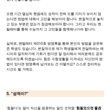
오랜 기간 열심히 했음에도 성적이 전혀 오를 기미가 보이지 않
는다면 방법에 대해서 고민을 해보아야 합니다. 본질적으로 놓치
고 있는 부분은 없는가 점검해보아야 합니다. 그리고 우리는 멘
탈레터를 통해 수능까지 그 고민들을 함께해나가려 합니다.
실제로, 멘탈레터 제010호 방명록을 통해 본인의 방법을 공유해
준 학생도 있습니다. 본질적으로 제가 학생들에게 전달하려는 메
시지와 일치하기에 기회가 된다면 잘 정리해서 여러분께도 공유
해드리도록 하겠습니다. 힘든 수험생활을 이겨내는 자신만의 방
법이 있다면 방명록에 남겨보는 건 어떨까요? 스스로 정리하는 
시간도 될 거예요.
5. “성적이?”
‘힘들다’는 말이 자신을 응원하는 말인 것처럼 
‘힘들었으면 좋겠