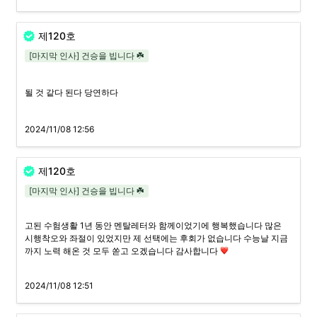
제120호
[마지막 인사] 건승을 빕니다 ☘️
될 것 같다 된다 당연하다
2024/11/08 12:56
제120호
[마지막 인사] 건승을 빕니다 ☘️
고된 수험생활 1년 동안 멘탈레터와 함께이었기에 행복했습니다 많은 
시행착오와 좌절이 있었지만 제 선택에는 후회가 없습니다 수능날 지금
까지 노력 해온 것 모두 쏟고 오겠습니다 감사합니다 
2024/11/08 12:51