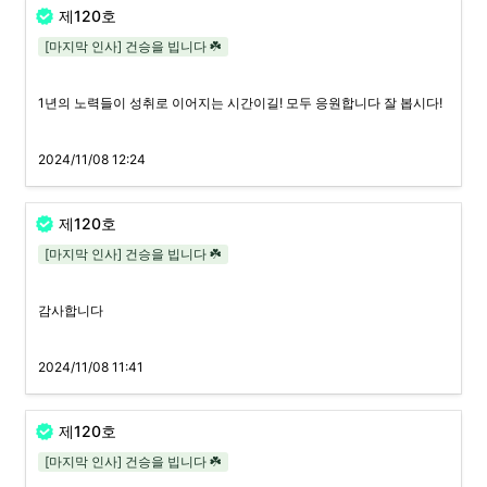
제120호
[마지막 인사] 건승을 빕니다 ☘️
1년의 노력들이 성취로 이어지는 시간이길! 모두 응원합니다 잘 봅시다!
2024/11/08 12:24
제120호
[마지막 인사] 건승을 빕니다 ☘️
감사합니다
2024/11/08 11:41
제120호
[마지막 인사] 건승을 빕니다 ☘️