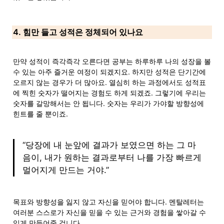
4. 힘만 들고 성적은 정체되어 있나요
만약 성적이 즉각즉각 오른다면 공부는 하루하루 나의 성장을 볼 
수 있는 아주 즐거운 여정이 되겠지요. 하지만 성적은 단기간에 
오르지 않는 경우가 더 많아요. 열심히 하는 과정에서도 성적표
에 찍힌 숫자가 떨어지는 경험도 하게 되겠죠. 그렇기에 우리는 
숫자를 갈망해서는 안 됩니다. 숫자는 우리가 가야할 방향성에 
힌트를 줄 뿐이죠.
“당장에 내 눈앞에 결과가 보였으면 하는 그 마
음이, 내가 원하는 결과로부터 나를 가장 빠르게 
멀어지게 만드는 거야.” 
목표와 방향성을 잃지 않고 자신을 믿어야 합니다. 멘탈레터는 
여러분 스스로가 자신을 믿을 수 있는 근거와 경험을 쌓아갈 수 
있게 만들어줄 겁니다.