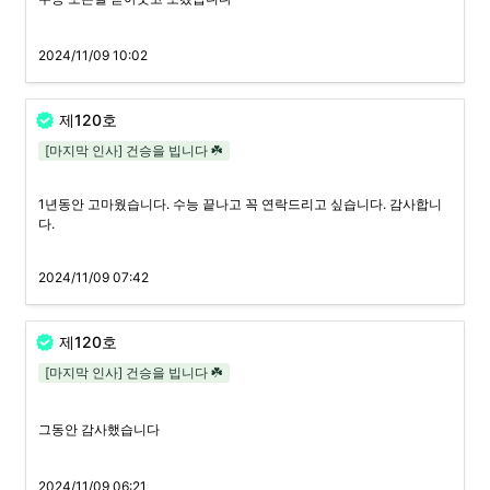
2024/11/09 10:02
제120호
[마지막 인사] 건승을 빕니다 ☘️
1년동안 고마웠습니다. 수능 끝나고 꼭 연락드리고 싶습니다. 감사합니
다.
2024/11/09 07:42
제120호
[마지막 인사] 건승을 빕니다 ☘️
그동안 감사했습니다
2024/11/09 06:21