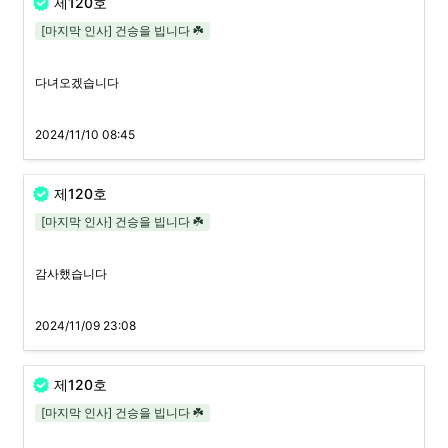
제120호
[마지막 인사] 건승을 빕니다 ☘️
다녀오겠습니다
2024/11/10 08:45
제120호
[마지막 인사] 건승을 빕니다 ☘️
감사했습니다
2024/11/09 23:08
제120호
[마지막 인사] 건승을 빕니다 ☘️