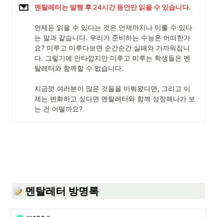
멘탈레터는 발행 후 24시간 동안만 읽을 수 있습니다.
언제든 읽을 수 있다는 것은 언제까지나 미룰 수 있다
는 말과 같습니다. 우리가 준비하는 수능은 어떠한가
요? 미루고 미루다보면 순간순간 실패와 가까워집니
다. 그렇기에 안타깝지만 미루고 미루는 학생들은 멘
탈레터와 함께할 수 없습니다. 

지금껏 여러분이 많은 것들을 미뤄왔다면, 그리고 이
제는 변화하고 싶다면 멘탈레터와 함께 성장해나가 보
는 건 어떨까요? 
 멘탈레터 방명록 