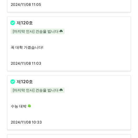
2024/11/08 11:05
제120호
[마지막 인사] 건승을 빕니다 ☘️
꼭 대학 가겠습니다!
2024/11/08 11:03
제120호
[마지막 인사] 건승을 빕니다 ☘️
수능 대박 
2024/11/08 10:33