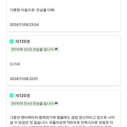
가뿐한 마음으로. 진심을 다해.
2024/11/08 23:04
제120호
[마지막 인사] 건승을 빕니다 ☘️
드가자
2024/11/08 22:21
제120호
[마지막 인사] 건승을 빕니다 ☘️
그동안 멘타레터와 함께였기에 힘들때도 금방 정신차리고 앞으로 나아
갈 수 있었던 것 같습니다. 되돌아보면 100프로 만족스러운 과정은 아