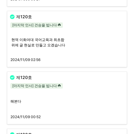
제120호
[마지막 인사] 건승을 빕니다 ☘️
 현역 이화여대 국어교육과 최초합

 위에 글 현실로 만들고 오겠습니다
2024/11/09 02:56
제120호
[마지막 인사] 건승을 빕니다 ☘️
해본다
2024/11/09 00:52