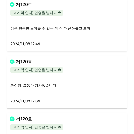
제120호
[마지막 인사] 건승을 빕니다 ☘️
해온 만큼만 보여줄 수 있는 거 싹 다 쏟아붙고 오자
2024/11/08 12:49
제120호
[마지막 인사] 건승을 빕니다 ☘️
파이팅! 그동안 감사했습니다
2024/11/08 12:39
제120호
[마지막 인사] 건승을 빕니다 ☘️