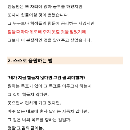
한동안은 또 자리에 앉아 공부를 하겠지만
또다시 힘들어할 것이 뻔했습니다.
그 누구보다 학생들의 힘듦에 공감하는 저였지만
힘들 때마다 위로해 주지 못할 것을 알았기에
그보다 더 본질적인 것을 알려주고 싶었습니다.
2. 스스로 응원하는 법
“
네가 지금 힘들지 않다면 그건 뭘 의미할까?
원하는 목표가 있어 그 목표를 이루고자 하는데
그 길이 힘들지 않다면,
웃으면서 편하게 가고 있다면,
아주 넓은 대로에 혼자 달리는 자동차 같다면,
그 길은 너의 목표를 향하는 길일까.
정말 그 길의 끝에는,