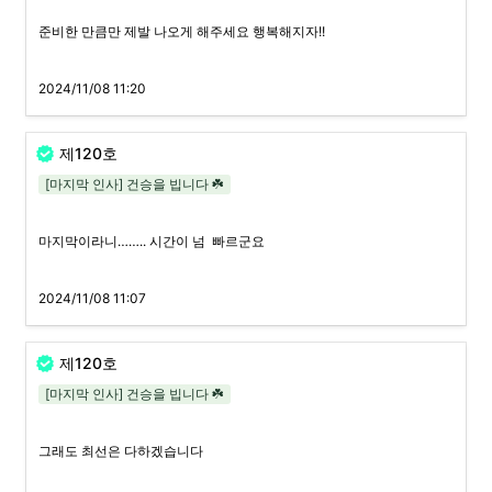
준비한 만큼만 제발 나오게 해주세요 행복해지자!!
2024/11/08 11:20
제120호
[마지막 인사] 건승을 빕니다 ☘️
마지막이라니…….. 시간이 넘  빠르군요
2024/11/08 11:07
제120호
[마지막 인사] 건승을 빕니다 ☘️
그래도 최선은 다하겠습니다