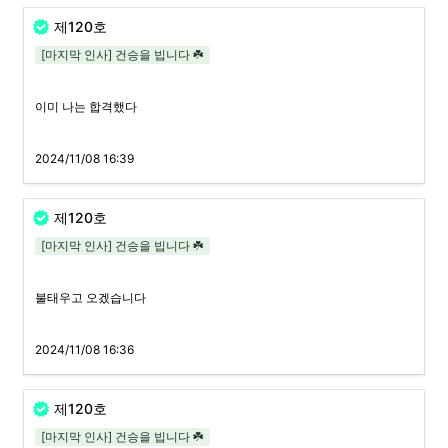
제120호
[마지막 인사] 건승을 빕니다 ☘️
이미 나는 합격했다
2024/11/08 16:39
제120호
[마지막 인사] 건승을 빕니다 ☘️
불태우고 오겠습니다
2024/11/08 16:36
제120호
[마지막 인사] 건승을 빕니다 ☘️