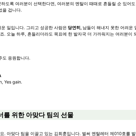
못하도록 여러분이 선택한다면, 여러분의 멘탈이 때때로 흔들릴 순 있어도
없을 겁니다.
려운 일입니다. 그리고 성공한 사람은
 당연히, 
남들이 해내지 못한 어려운 일
죠. 오늘 하루, 흔들리더라도 목표에 한 발자국 더 가까워지는 여러분이 
주도 응원합니다.
n, Yes gain.
너를 위한 아맞다 팀의 선물
. 아맞다 팀을 이끌고 있는 김희훈입니다. 벌써 멘탈레터 제010호를 발