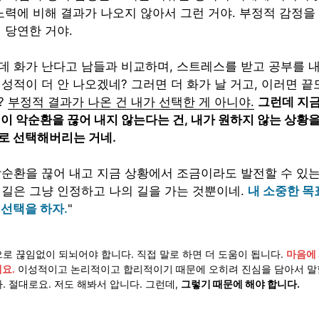
 노력에 비해 결과가 나오지 않아서 그런 거야. 부정적 감정을
 당연한 거야. 

데 화가 난다고 남들과 비교하며, 스트레스를 받고 공부를 
 성적이 더 안 나오겠네? 그러면 더 화가 날 거고, 이러면 끝
 
부정적 결과가 나온 건 내가 선택한 게 아니야.
그런데 지금
 이 악순환을 끊어 내지 않는다는 건, 내가 원하지 않는 상황을
로 선택해버리는 거네. 

악순환을 끊어 내고 지금 상황에서 조금이라도 발전할 수 있는
 길은 그냥 인정하고 나의 길을 가는 것뿐이네. 
내 소중한 목
 선택을 하자.
"
로 끊임없이 되뇌어야 합니다. 직접 말로 하면 더 도움이 됩니다. 
마음에 
요.
 이성적이고 논리적이고 합리적이기 때문에 오히려 진심을 담아서 말
. 절대로요. 저도 해봐서 압니다. 그런데, 
그렇기 때문에 해야 합니다.