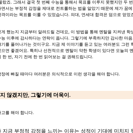
몰랐죠. 그래서 결국 첫 번째 수능을 통해서 목표를 이루지 못했지만 두 
하면서는 부정적 감정을 제대로 컨트롤하는 법을 알았기 때문에 제가 꿈에 
격이라는 목표를 이룰 수 있었습니다. 의대, 연세대 합격은 덤으로 얻었죠
게 했는지 지금부터 알려드릴 건데요, 이 방법을 통해 멘탈을 지켜낸 학
수능 이후에 감사하다는 연락이 옵니다. 그렇기에 부족하지만 감사한 마음
기를 풀어나가는 것이구요. 지금 제 이야기를 듣고 있는 여러분도 그런 학
었으면 좋겠어요. 특히나 선천적으로 멘탈이 약한 학생이 있다면 오늘의 
 한 번, 자기 전에 한 번 읽어보는 걸 권해드립니다.
감정에 빠질 때마다 여러분은 의식적으로 이런 생각을 해야 합니다.
닿지 않겠지만, 그렇기에 더욱이.
고를 해야 합니다. 
가 지금 부정적 감정을 느끼는 이유는 성적이 기대에 미치지 