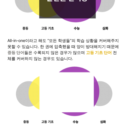
All-in-one이라고 해도 “모든 학생들”의 학습 상황을 커버해주지 
못할 수 있습니다. 한 권에 압축했을 때 양이 방대해지기 때문에 
중등 단어
들은 수록되지 않은 경우가 많으며 
고등 기초 단어
 전
체를 커버하지 않는 경우도 있습니다. 