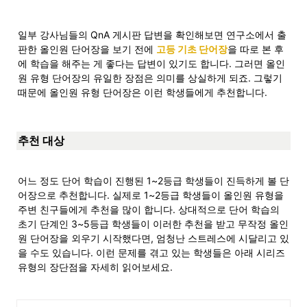
일부 강사님들의 QnA 게시판 답변을 확인해보면 연구소에서 출
판한 올인원 단어장을 보기 전에 
고등 기초 단어장
을 따로 본 후
에 학습을 해주는 게 좋다는 답변이 있기도 합니다. 그러면 올인
원 유형 단어장의 유일한 장점은 의미를 상실하게 되죠. 그렇기 
때문에 올인원 유형 단어장은 이런 학생들에게 추천합니다.
추천 대상
어느 정도 단어 학습이 진행된 1~2등급 학생들이 진득하게 볼 단
어장으로 추천합니다. 실제로 1~2등급 학생들이 올인원 유형을 
주변 친구들에게 추천을 많이 합니다. 상대적으로 단어 학습의 
초기 단계인 3~5등급 학생들이 이러한 추천을 받고 무작정 올인
원 단어장을 외우기 시작했다면, 엄청난 스트레스에 시달리고 있
을 수도 있습니다. 이런 문제를 겪고 있는 학생들은 아래 시리즈 
유형의 장단점을 자세히 읽어보세요.