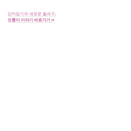
모퉁이 이야기 바로가기 ➪