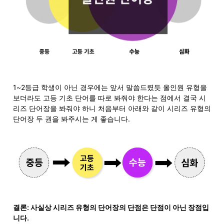
1~2등급 학생이 아닌 경우에는 앞서 말씀드렸듯 올인원 유형을 
보더라도 고등 기초 단어를 따로 봐줘야 한다는 점에서 결국 시
리즈 단어장을 봐줘야 하니 처음부터 아래와 같이 시리즈 유형의 
단어장 두 권을 봐주시는 게 좋습니다.
결론: 사실상 시리즈 유형의 단어장의 단점은 단점이 아닌 장점입
니다.