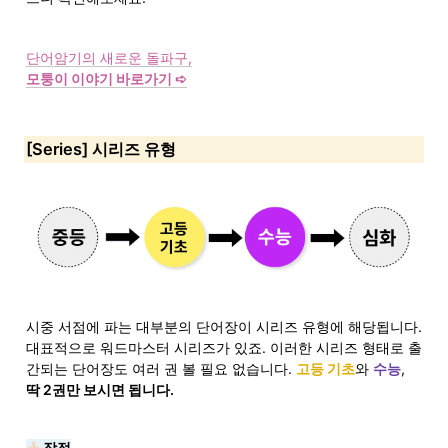
모퉁이 이야기 바로가기 ➪
[Series] 시리즈 유형
시중 서점에 파는 대부분의 단어장이 시리즈 유형에 해당됩니다. 
대표적으로 워드마스터 시리즈가 있죠. 이러한 시리즈 형태로 출
간되는 단어장도 여러 권 볼 필요 없습니다. 
고등 기초
와 
수능
, 
딱 2권만 보시면 됩니다.
 장점