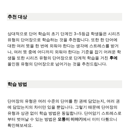
추천 대상
상대적으로 단어 학습의 초기 단계인 3~5등급 학생들은 시리즈 
유형의 단어장으로 학습하는 것을 추천합니다. 또한 한 단어에 
대한 여러 뜻을 한 번에 외워야 한다는 생각에 스트레스를 받거
나, 여러 뜻 중에 어디까지 외워야 한다는 기준을 잡기 어려운 학
생들 또한 시리즈 유형의 단어장으로 단계적 학습을 거친 
후에
올인원 유형의 단어장으로 넘어가는 것을 추천드립니다.
학습 방법
단어장의 유형은 여러 수준의 단어를 한 권에 담았는지, 여러 권
에 담았는지의 차이만 있을 뿐입니다. 그렇기 때문에 단어장의 
유형과 상관 없이 학습 방법은 동일합니다. 단어암기 스트레스로
부터 벗어날 수 있는 방법은 
모퉁이 이야기
에서 이미 다뤘으니 
확인해보세요.