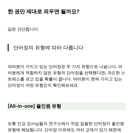
한 권만 제대로 외우면 될까요?
답은 간단합니다.
단어장의 유형에 따라 다릅니다
여러분이 가지고 있는 단어장은 두 가지 유형으로 나뉩니다. 여
러분에게 적합하지 않은 유형의 단어장을 선택했다면, 과도한 스
트레스를 겪고 있을 확률이 큽니다. 여러분이 현재 가지고 있는 
단어장이 어떤 유형인지 확인해보세요
[All-in-one] 올인원 유형
보통 인강 강사님들의 연구소에서 직접 집필한 단어장이 올인원 
유형에 해당됩니다. 단어장 이외에도 여러 교재가 있기 때문에 