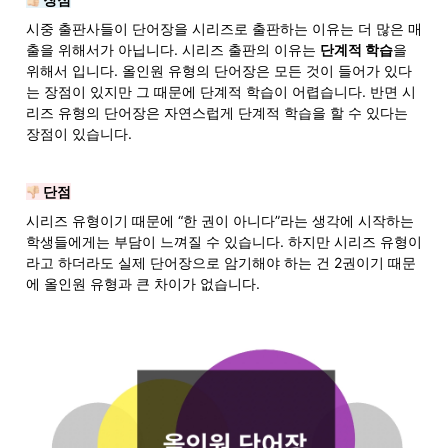
시중 출판사들이 단어장을 시리즈로 출판하는 이유는 더 많은 매
출을 위해서가 아닙니다. 시리즈 출판의 이유는 
단계적 학습
을 
위해서 입니다. 올인원 유형의 단어장은 모든 것이 들어가 있다
는 장점이 있지만 그 때문에 단계적 학습이 어렵습니다. 반면 시
리즈 유형의 단어장은 자연스럽게 단계적 학습을 할 수 있다는 
장점이 있습니다.
 단점
시리즈 유형이기 때문에 “한 권이 아니다”라는 생각에 시작하는 
학생들에게는 부담이 느껴질 수 있습니다. 하지만 시리즈 유형이
라고 하더라도 실제 단어장으로 암기해야 하는 건 2권이기 때문
에 올인원 유형과 큰 차이가 없습니다. 