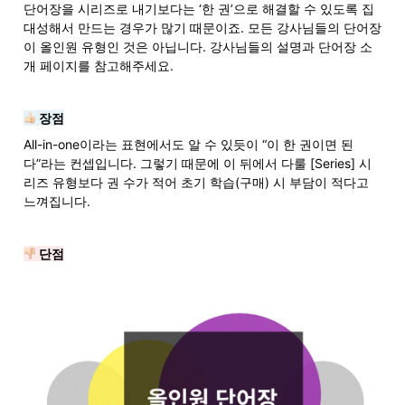
단어장을 시리즈로 내기보다는 ‘한 권’으로 해결할 수 있도록 집
대성해서 만드는 경우가 많기 때문이죠. 모든 강사님들의 단어장
이 올인원 유형인 것은 아닙니다. 강사님들의 설명과 단어장 소
개 페이지를 참고해주세요. 
 장점
All-in-one이라는 표현에서도 알 수 있듯이 “이 한 권이면 된
다”라는 컨셉입니다. 그렇기 때문에 이 뒤에서 다룰 [Series] 시
리즈 유형보다 권 수가 적어 초기 학습(구매) 시 부담이 적다고 
느껴집니다.
 단점