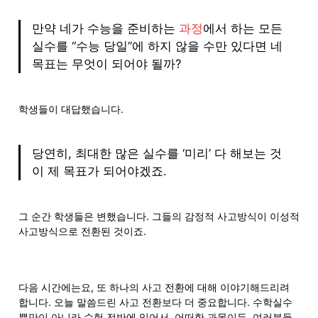
만약 네가 수능을 준비하는 
과정
에서 하는 모든 
실수를 “수능 당일”에 하지 않을 수만 있다면 네 
목표는 무엇이 되어야 될까?
학생들이 대답했습니다.
당연히, 최대한 많은 실수를 ‘미리’ 다 해보는 것
이 제 목표가 되어야겠죠.
그 순간 학생들은 변했습니다. 그들의 감정적 사고방식이 이성적 
사고방식으로 전환된 것이죠.
다음 시간에는요, 또 하나의 사고 전환에 대해 이야기해드리려 
합니다. 오늘 말씀드린 사고 전환보다 더 중요합니다. 수학실수
뿐만이 아니라 수험 전반에 있어서, 어떠한 과목이든, 여러분들