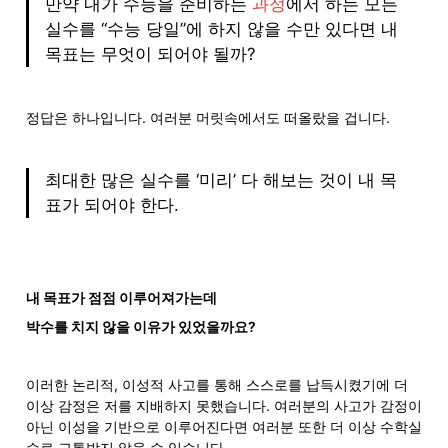
만약 내가 수능을 준비하는 
과정
에서 하는 모든 
실수를 “수능 당일”에 하지 않을 수만 있다면 내 
목표는 무엇이 되어야 될까?
정답은 하나입니다. 여러분 머릿속에서도 떠올랐을 겁니다.
최대한 많은 실수를 ‘미리’ 다 해보는 것이 내 목
표가 되어야 한다.
내 목표가 점점 이루어져가는데 
박수를 치지 않을 이유가 있었을까요?
이러한 논리적, 이성적 사고를 통해 스스로를 납득시켰기에 더 
이상 감정은 저를 지배하지 못했습니다. 여러분의 사고가 감정이 
아닌 이성을 기반으로 이루어진다면 여러분 또한 더 이상 수학실
수로 고통받지 않을 수 있습니다. 