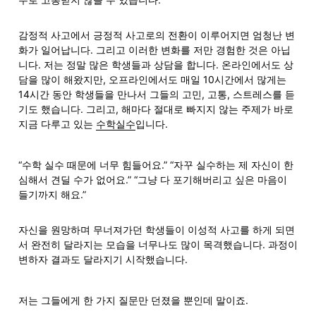
감정적 사고에서 긍정적 사고로의 전환이 이루어지면 엄청난 변
화가 일어납니다. 그리고 이러한 변화를 저만 경험한 것은 아닙
니다. 저는 정말 많은 학생들과 상담을 합니다. 온라인에서도 상
담을 많이 해왔지만, 오프라인에서도 매일 10시간에서 많게는 
14시간 동안 학생들을 만나서 그들의 고민, 고통, 스트레스를 듣
기도 했습니다. 그리고, 해마다 절대로 빠지지 않는 주제가 바로 
지금 다루고 있는 
수학실수
입니다.
“수학 실수 때문에 너무 힘들어요.” “자꾸 실수하는 제 자신이 한
심해서 견딜 수가 없어요.” “그냥 다 포기해버리고 싶은 마음이 
들기까지 해요.”
자신을 원망하며 무너져가던 학생들이 이성적 사고를 하게 되면
서 완전히 달라지는 모습을 너무나도 많이 목격했습니다. 과정이 
변하자 결과도 달라지기 시작했습니다.
저는 그들에게 한 가지 질문만 던졌을 뿐인데 말이죠.