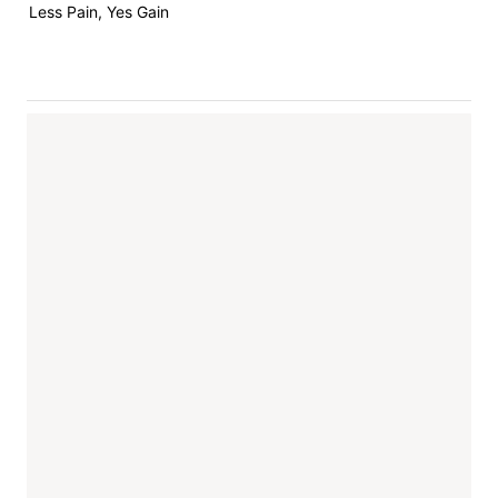
Less Pain, Yes Gain