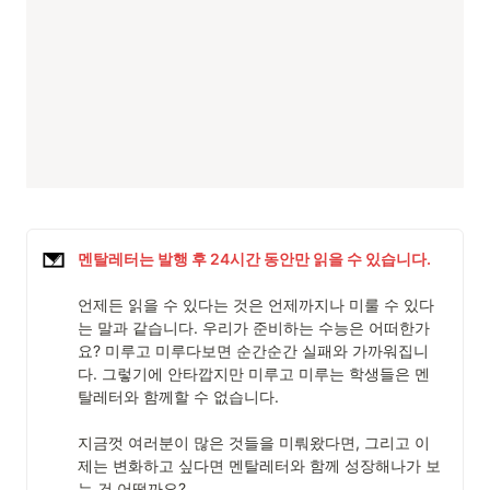
멘탈레터는 발행 후 24시간 동안만 읽을 수 있습니다.
언제든 읽을 수 있다는 것은 언제까지나 미룰 수 있다
는 말과 같습니다. 우리가 준비하는 수능은 어떠한가
요? 미루고 미루다보면 순간순간 실패와 가까워집니
다. 그렇기에 안타깝지만 미루고 미루는 학생들은 멘
탈레터와 함께할 수 없습니다. 

지금껏 여러분이 많은 것들을 미뤄왔다면, 그리고 이
제는 변화하고 싶다면 멘탈레터와 함께 성장해나가 보
는 건 어떨까요? 