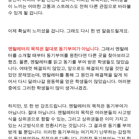
이 느끼는 어떠한 고통과 스트레스도 전혀 다른 관점으로 바라볼 
수 있게 될 겁니다.
이제 확실히 느끼셨을 겁니다. 그래도 다시 한 번 말씀드릴게요.
멘탈레터의 목적은 절대로 동기부여가 아닙니다.
 그래서 멘탈레
터를 소개할 때부터 동기부여를 원한다면 다른 곳을 찾아보라고 
했죠. 물론, 멘탈레터를 읽고 동기를 부여 받은 학생들도 많았습
니다. 여태껏 해결되지 않았고, 앞으로도 해결되지 않을 것만 같
았던 문제였는데, 멘탈레터를 통해 그 원인과 해결책을 알게 되
어서 다시 달려나갈 원동력을 얻은 학생들이 많았습니다. 여러분 
중에도 그러한 학생들이 많이 생겨나겠죠.
하지만, 또 한 번 강조드립니다. 멘탈레터의 목적은 동기부여가 
아닙니다. 절대 아닙니다. 멘탈레터의 목적은 여러분들의 사고방
식을 상위권으로 향할 수 있는, 그리고 상위권들은 이미 가지고 
있는 사고방식으로 전환시키는 것입니다. 그 결과로 동기를 부여
받게 될 뿐입니다. 이러한 동기부여는 여기저기 난무하는 감정적
인 동기부여와는 질적으로 다릅니다. 감정적 동기부여는 그저 한