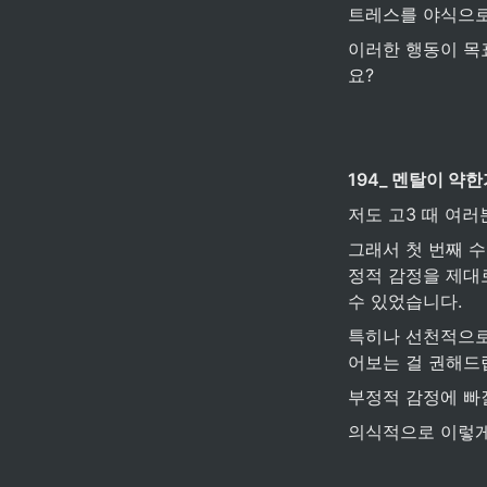
트레스를 야식으로
이러한 행동이 목
요?
194_ 멘탈이 약
저도 고3 때 여
그래서 첫 번째 
정적 감정을 제대
수 있었습니다.
특히나 선천적으로 
어보는 걸 권해드
부정적 감정에 빠
의식적으로 이렇게