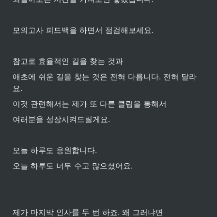
모의고사 피드백을 하면서 점검해보세요.
참고로 효율적인 길을 찾는 것과 
애초에 쉬운 길을 찾는 것은 전혀 다릅니다. 전혀 달라
요. 
이것 관련해서는 제가 또 다른 클립을 통해서 
여러분을 성장시켜드릴게요.
오늘 하루도 응원합니다.
오늘 하루도 너무 수고 많으셨어요.
제가 마지막 인사를 두 번 하죠. 왜 그러냐면 