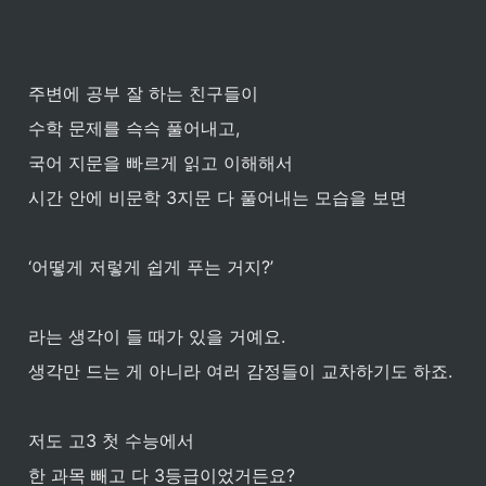
주변에 공부 잘 하는 친구들이 
수학 문제를 슥슥 풀어내고, 
국어 지문을 빠르게 읽고 이해해서 
시간 안에 비문학 3지문 다 풀어내는 모습을 보면 
‘어떻게 저렇게 쉽게 푸는 거지?’
라는 생각이 들 때가 있을 거예요.
생각만 드는 게 아니라 여러 감정들이 교차하기도 하죠.
저도 고3 첫 수능에서 
한 과목 빼고 다 3등급이었거든요?