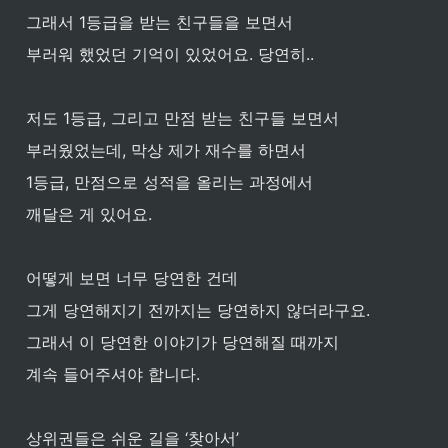
그래서 1등급을 받는 친구들을 보면서 
부러워 했었던 기억이 있었어요. 당연히..
저도 1등급, 그리고 만점 받는 친구들 보면서 
부러웠었는데, 막상 제가 재수를 하면서 
1등급, 만점으로 성적을 올리는 과정에서 
깨달은 게 있어요. 
어떻게 보면 너무 당연한 건데
그게 당연해지기 전까지는 당연하지 않더라구요.
그래서 이 당연한 이야기가 당연해질 때까지 
계속 들어주셔야 합니다.
상위권들은 쉬운 길을 ‘찾아서’ 