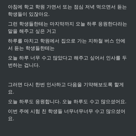
아침에 학교 학원 가면서 또는 점심 저녁 먹으면서 듣는
학생들이 있잖아요. 
그런 학생들한테는 마지막까지 오늘 하루 응원한다라는 
말을 해주고 싶은 거고 
하루를 마치고 학원에서 집으로 가는 지하철 버스 안에
서 듣는 학생들한테는 
오늘 하루 너무 수고 많았다고 해주고 싶어서 인사를 두 
번하는 겁니다.
그러면 다시 한번 인사하고 다음을 기약해보도록 할게
요.
오늘 하루도 응원합니다. 오늘 하루도 수고 많으셨어요. 
이번 주에 시험 친 학생들 너무너무너무 수고 많으셨어
요. 