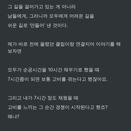
그 길을 걸어가고 있는 게 아니라
남들에게, 그러니까 모두에게 어려운 길을
쉬운 길로 ‘만들어’ 낸 것이다.
제가 바로 전에 올렸던 클립이랑 연결지어 이야기를 해
보자면
모두가 순공시간을 10시간 채우기로 했을 때
7시간쯤이 되면 보통 고비를 겪는다고 했잖아요.
그리고 내가 7시간 정도 채웠을 때
고비를 느끼는 그 순간 경쟁이 시작된다고 했죠? 
왜냐? 