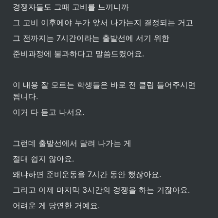
경쟁자들도 그때 고비를 느끼니까
그 고비 이후에야 누가 앞서 나가는지 결정되는 거고
그 전까지는 7시간이라는 출발선에 서기 위한 
준비과정에 불과하다고 말씀드렸어요. 
이 내용 잘 모르는 학생들은 바로 전 클립 들어주시면 
됩니다.
이거 다 듣고 나서요.
그런데 출발선에서 달려 나가는 게 
절대 쉽지 않아요. 
왜냐하면 준비운동을 7시간 동안 했잖아요. 
그리고 이제 마지막 3시간의 경쟁을 하는 거잖아요. 
어려운 게 당연한 거예요.