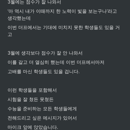
3월에는 점수가 잘 나와서
‘아 역시 내가 이때까지 한 노력이 빛을 보는구나’라고 
생각했는데
이번 더프에서는 기대에 미치지 못한 학생들도 있을 거
고
3월에 생각보다 점수가 잘 안 나와서
이를 갈고 더 열심히 했는데 이번 더프에서마저
고배를 마신 학생들도 있을 겁니다.
이런 학생들을 포함해서
시험을 잘 쳤든 못쳤든
수능을 준비하는 모든 학생들에게 
전해드리고 싶은 메시지가 있어서 
마이크 앞에 앉았습니다. 