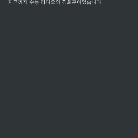
지금까지 수능 라디오의 김희훈이었습니다.