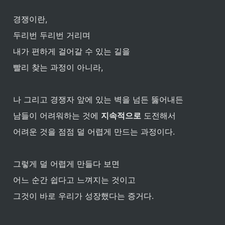
경쟁이란, 
두리번 두리번 거리며 
내가 편하게 걸어갈 수 있는 길을
빨리 찾는 과정이 아니라, 
나 그리고 경쟁자 앞에 있는 벽을 넘든 뚫어내든 
남들이 어려워하는 것에 
지속적으로
 도전해서
어려운 것을 점점 덜 어렵게 만드는 과정이다.
그렇게 덜 어렵게 만들다 보면 
어느 순간 쉽다고 느껴지는 것이고
그것이 바로 우리가 성장했다는 증거다.