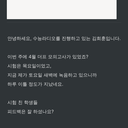
안녕하세요, 수능라디오를 진행하고 있는 김희훈입니다.
이번 주에 4월 더프 모의고사가 있었죠? 
시험은 목요일이었고, 
지금 제가 토요일 새벽에 녹음하고 있으니까
하루 이틀 정도가 지났네요.
시험 친 학생들 
피드백은 잘 하셨나요?