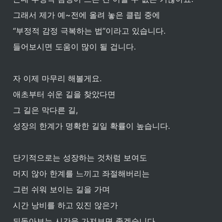
그래서 제가 예~전에 올려 놓은 클립 중에
“부정적 감정 극복하는 법”이라고 있습니다.
들어보시면 도움이 많이 될 겁니다.
자 이제 마무리 해볼게요.
애초부터 쉬운 길을 찾았다면
그 길은 막다른 길, 
성장의 한계가 명확한 길일 확률이 높습니다.
단기적으로는 성장하는 것처럼 보여도
머지 않아 한계를 느끼고 좌절해버리는 
그런 쉬워 보이는 길을 가며 
시간 낭비를 하고 있진 않은가 
되돌아보는 시간을 가져보면 좋겠습니다. 