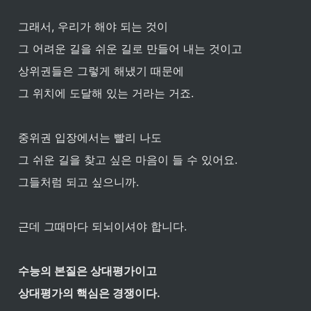
그래서, 우리가 해야 되는 것이 
그 어려운 길을 쉬운 길로 만들어 내는 것이고
상위권들은 그렇게 해냈기 때문에 
그 위치에 도달해 있는 거라는 거죠.
중위권 입장에서는 빨리 나도 
그 쉬운 길을 찾고 싶은 마음이 들 수 있어요. 
그들처럼 되고 싶으니까.
근데 그때마다 되뇌이셔야 합니다.
수능의 본질은 상대평가이고
상대평가의 핵심은 경쟁이다.