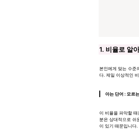
1. 비율로 
본인에게 맞는 수준의
다. 제일 이상적인 
아는 단어 : 모르는 단
이 비율을 파악할 때
분은 상대적으로 쉬운
이 있기 때문입니다.