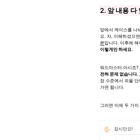
2. 앞 내용 
앞에서 케이스를 나
요. 자, 이해하셨으면
본
입니다. 이후에 해야
이렇게만 하세요.
워드마스터 아시죠? 
전혀 문제 없습니다. 
장 수준에서 외울 단
가면 됩니다. 
그러면 이제 두 가지
잠시만요!