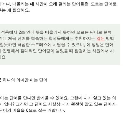
거나, 떠올리는 데 시간이 오래 걸리는 단어들은, 모르는 단어로 
는 게 필요해요.
 적용해서 2초 안에 뜻을 떠올리지 못하면 모르는 단어로 분류
런데 처음 단어를 학습하는 학생들에게는 추천하지는 
않는
 방법
 잘못하면 극심한 스트레스에 시달릴 수 있으니, 이 방법은 단어 
 진행해서 절대적인 단어량이 늘었을 때 
점검
하는 차원에서 사
요.
중 하나의 의미만 아는 단어
 아는 단어를 만나면 반가울 수 있어요. 그런데 내가 알고 있는 의
가 있다? 그러면 그 단어도 사실상 내가 완전히 알고 있는 단어가 
단어의 비율을 6으로 잡는 거랍니다.