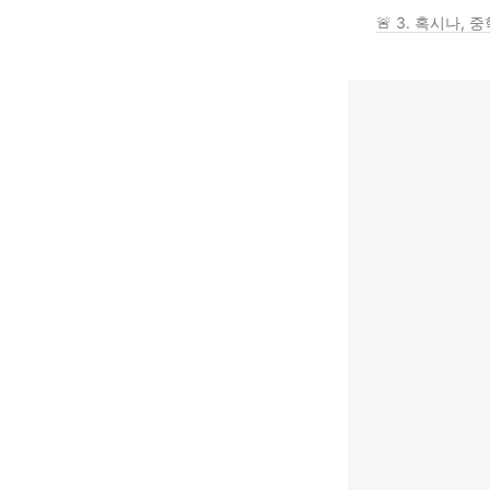
🚨 3. 혹시나,