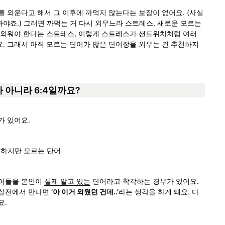
를 외운다고 해서 그 이후에 까먹지 않는다는 보장이 없어요. (사실 
야죠.) 그러면 까먹는 거 다시 외우느라 스트레스, 새로운 모르는 
 외워야 한다는 스트레스, 이렇게 스트레스가 샌드위치처럼 여러
. 그래서 아직 모르는 단어가 많은 단어장을 외우는 건 추천하지 
5가 아니라 6:4일까요? 
가 있어요.
각하지만 모르는 단어
어들을 본인이 
실제 알고 있는
 단어라고 착각하는 경우가 있어요. 
실전에서 만나면 
‘아 이거 외웠던 건데..’
라는 생각을 하게 돼요. 다
요.