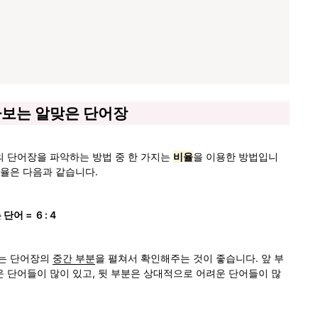
알아보는 알맞은 단어장
 단어장을 파악하는 방법 중 한 가지는 
비율
을 이용한 방법입니
비율은 다음과 같습니다. 
어 =  6 : 4
는 단어장의 
중간 부분
을 펼쳐서 확인해주는 것이 좋습니다. 앞 부
 단어들이 많이 있고, 뒷 부분은 상대적으로 어려운 단어들이 많