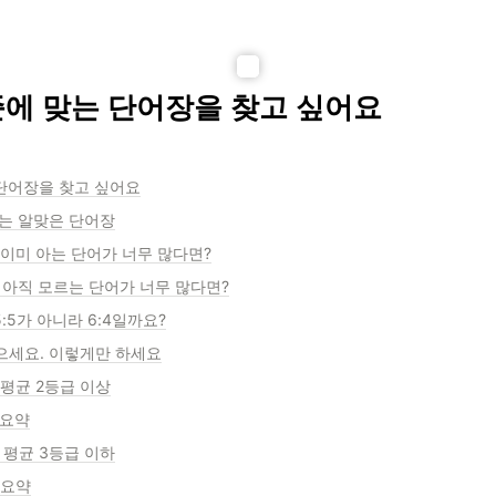
수준에 맞는 단어장을 찾고 싶어요
 단어장을 찾고 싶어요
보는 알맞은 단어장
에 이미 아는 단어가 너무 많다면?
에 아직 모르는 단어가 너무 많다면?
 5:5가 아니라 6:4일까요?
 잊으세요. 이렇게만 하세요
 1] 평균 2등급 이상
] 요약
 2] 평균 3등급 이하
] 요약