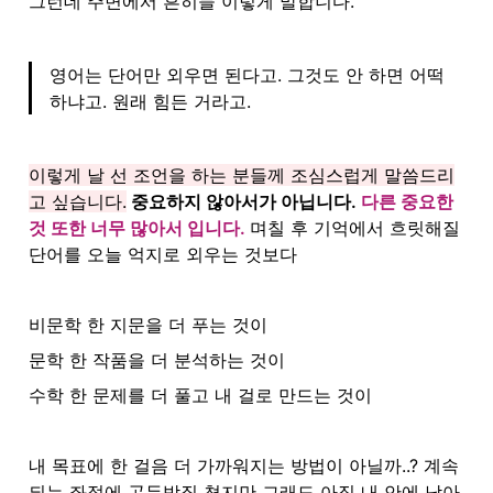
그런데 주변에서 흔히들 이렇게 말합니다.
영어는 단어만 외우면 된다고. 그것도 안 하면 어떡
하냐고. 원래 힘든 거라고.
이렇게 날 선 조언을 하는 분들께 조심스럽게 말씀드리
고 싶습니다.
 중요하지 않아서가 아닙니다. 
다른 중요한 
것 또한 너무 많아서 입니다. 
며칠 후 기억에서 흐릿해질 
단어를 오늘 억지로 외우는 것보다
비문학 한 지문을 더 푸는 것이
문학 한 작품을 더 분석하는 것이
수학 한 문제를 더 풀고 내 걸로 만드는 것이
내 목표에 한 걸음 더 가까워지는 방법이 아닐까..? 계속
되는 좌절에 곤두박질 쳤지만 그래도 아직 내 안에 남아