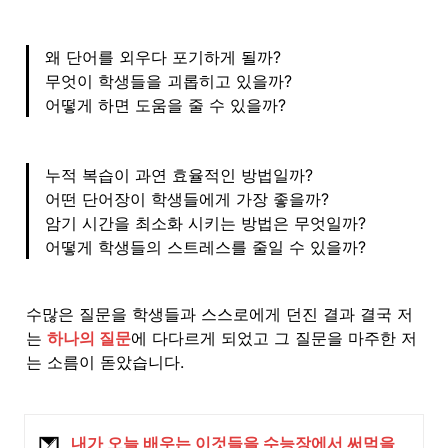
왜 단어를 외우다 포기하게 될까?

무엇이 학생들을 괴롭히고 있을까?

어떻게 하면 도움을 줄 수 있을까?
누적 복습이 과연 효율적인 방법일까?

어떤 단어장이 학생들에게 가장 좋을까?

암기 시간을 최소화 시키는 방법은 무엇일까?

어떻게 학생들의 스트레스를 줄일 수 있을까?
수많은 질문을 학생들과 스스로에게 던진 결과 결국 저
는 
하나의 질문
에 다다르게 되었고 그 질문을 마주한 저
는 소름이 돋았습니다.
내가 오늘 배우는 이것들을 수능장에서 써먹을 