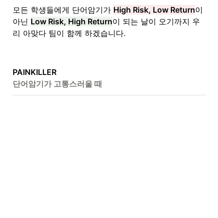
모든 학생들에게 단어암기가 
High Risk, Low Return
이 
아닌 
Low Risk, High Return
이 되는 날이 오기까지 우
리 아맞다 팀이 함께 하겠습니다.
단어암기가 고통스러울 때