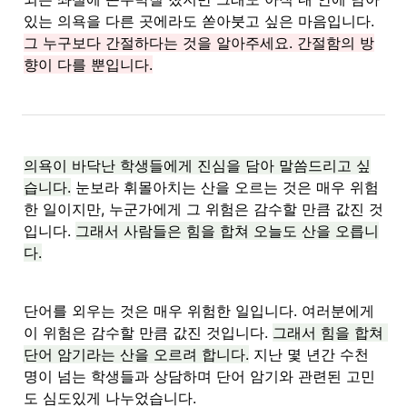
있는 의욕을 다른 곳에라도 쏟아붓고 싶은 마음입니다. 
그 누구보다 간절하다는 것을 알아주세요. 간절함의 방
향이 다를 뿐입니다.
의욕이 바닥난 학생들에게 진심을 담아 말씀드리고 싶
습니다.
 눈보라 휘몰아치는 산을 오르는 것은 매우 위험
한 일이지만, 누군가에게 그 위험은 감수할 만큼 값진 것
입니다. 
그래서 사람들은 힘을 합쳐 오늘도 산을 오릅니
다.
단어를 외우는 것은 매우 위험한 일입니다. 여러분에게 
이 위험은 감수할 만큼 값진 것입니다. 
그래서 힘을 합쳐 
단어 암기라는 산을 오르려 합니다.
 지난 몇 년간 수천 
명이 넘는 학생들과 상담하며 단어 암기와 관련된 고민
도 심도있게 나누었습니다.