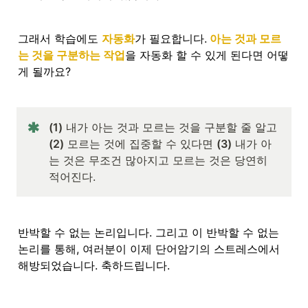
그래서 학습에도 
자동화
가 필요합니다.
 아는 것과 모르
는 것을 구분하는 작업
을 자동화 할 수 있게 된다면 어떻
게 될까요? 
(1)
 내가 아는 것과 모르는 것을 구분할 줄 알고 
(2)
 모르는 것에 집중할 수 있다면 
(3)
 내가 아
는 것은 무조건 많아지고 모르는 것은 당연히 
적어진다.
반박할 수 없는 논리입니다. 그리고 이 반박할 수 없는 
논리를 통해, 여러분이 이제 단어암기의 스트레스에서 
해방되었습니다. 축하드립니다.