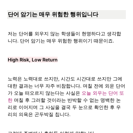
단어 암기는 매우 위험한 행위입니다
저는 단어를 외우지 않는 학생들이 현명하다고 생각합
니다. 단어 암기는 매우 위험한 행위이기 때문이죠.
High Risk, Low Return
노력은 노력대로 쓰지만, 시간도 시간대로 쓰지만 그에 
대한 결과는 너무 자주 비참합니다. 며칠 전에 외운 단어
가 오늘 떠오르지 않는다는 사실은 
오늘 외우는 단어 또
한
 며칠 후 그러할 것이라는 반박할 수 없는 명백한 논
리로 이어지며 그 사실을 결국 두 눈으로 확인한 후 우
리의 의욕은 곤두박질 칩니다.