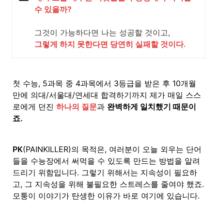
수 있을까?

그렇게 하지 못한다면 당연히 실패할 것이다.
첫 수능, 5과목 중 4과목에서 3등급을 받은 후 10개월 
만에 의대/서울대/연세대 합격하기까지 제가 매일 스스
로에게 던진 
하나의 질문
과 
완벽하게 일치했기 때문이
죠.
PK
(PAINKILLER)의 목적은, 여러분이 오늘 외우는 단어
들을 수능장에서 써먹을 수 있도록 만드는 방법을 알려
드리기 위함입니다. 그렇기 위해서는 지속성이 필요하
고, 그 지속성을 위해 불필요한 스트레스를 줄여야 했죠. 
모퉁이 이야기가 탄생한 이유가 바로 여기에 있습니다.