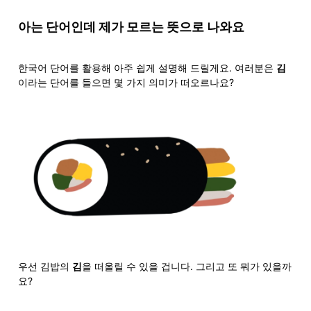
아는 단어인데 제가 모르는 뜻으로 나와요
한국어 단어를 활용해 아주 쉽게 설명해 드릴게요. 여러분은 
김
이라는 단어를 들으면 몇 가지 의미가 떠오르나요?
우선 김밥의 
김
을 떠올릴 수 있을 겁니다. 그리고 또 뭐가 있을까
요?