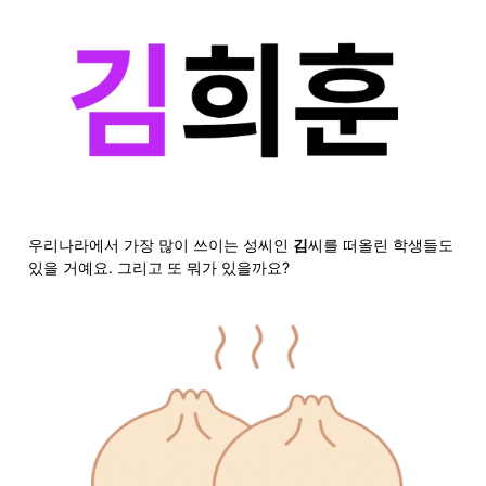
우리나라에서 가장 많이 쓰이는 성씨인 
김
씨를 떠올린 학생들도 
있을 거예요. 그리고 또 뭐가 있을까요?