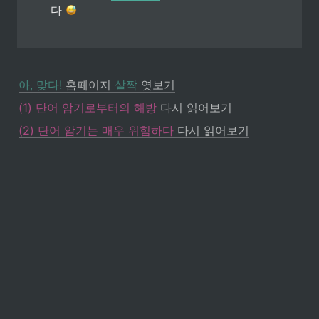
다 
아, 맞다!
 홈페이지 
살짝
 엿보기
(1) 단어 암기로부터의 해방
 다시 읽어보기
(2) 단어 암기는 매우 위험하다
 다시 읽어보기