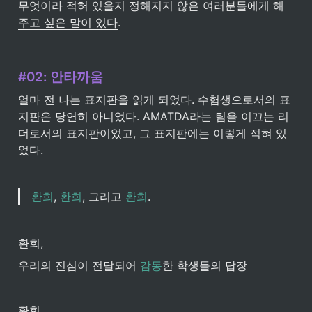
무엇이라 적혀 있을지 정해지지 않은 
여러분들에게 해
주고 싶은 말이 있다
.
#02: 안타까움
얼마 전 나는 표지판을 읽게 되었다. 수험생으로서의 표
지판은 당연히 아니었다. AMATDA라는 팀을 이끄는 리
더로서의 표지판이었고, 그 표지판에는 이렇게 적혀 있
었다.
환희
, 
환희
, 그리고 
환희
.
환희, 
우리의 진심이 전달되어 
감동
한 학생들의 답장
환희, 