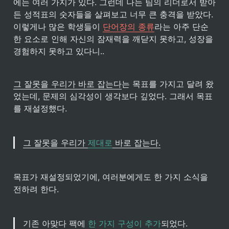
에는 여러 가지가 있다. 그런데 나는 팀의 리더로서 받아
든 성적표의 숫자들을 살펴보고 너무 큰 충격을 받았다. 
이렇게나 많은 학생들이 
단어장의 종류
라는 아주 단순
한 요소로 인해 자신의 잠재력을 깨닫지 못하고, 성장을 
경험하지 못하고 있다니..
그 잘못을 우리가 바로 잡는다
는 목표를 가지고 달려 왔
었는데, 문제의 심각성이 생각보다 깊었다. 그래서 목표
를 재설정했다.
그 잘못을 우리가 
제대로
 바로 잡는다.
목표가 재설정되었기에, 여러분에게도 한 가지 소식을 
전하려 한다.
기존 아맞다 팩에 
한 가지 구성이 추가
되었다.