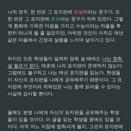
나의 경우, 한 번은 그 표지판에 
좌절
이라는 문구가, 또 
한 번은 그 표지판에 
환희
라는 문구가 적혀 있었다. 그렇
게 환희에 가득찬 마음을 가지고 수능이라는 마을을 후
련히 떠나게 될 줄 알았지만, 어찌된 것인지 아직도 매년 
같은 마을에서 긴장과 설렘을 느끼며 살아가고 있다.
하지만 모든 학생들이 일제히 멈춰 설 때에도 
나는 멈춰 
설 필요가 없다.
 애초에 나의 표지판이 존재하지 않는다. 
그럼에도 불구하고 나는 매년 표지판을 읽는다. 학생들
이 자신의 표지판을 나에게 공유해주기 때문이다. 그 표
지판에 무엇이라 적혀있든 나는 함께 읽어줄 수 있다는 
사실에 감사할 뿐이다.
올해도 분명 나에게 자신의 표지판을 공유해주는 학생
들이 있을 것이다. 이 글을 읽는 학생들 중에도 있을 것
이다. 아직 어느 지점에 멈춰서게 될지, 그곳의 표지판에 