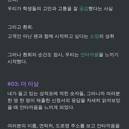
우리가 학생들의 고민과 고통을 잘 
공감
했다는 사실
그리고 환희.
고객인 아닌 팬과 함께 시작하고 싶다는 
소망
의 성취
그러나 환희의 순간도 잠시, 우리는 
안타까움
을 느끼기 
시작했다.
#03: 더 이상
내가 들고 있는 성적표에 적힌 숫자들, 그러니까 여러분 
한 명 한 명이 제출한 신청서의 응답을 자세히 읽어보았
을 때 안타까움을 느끼게 되었다.
여러분의 이름, 연락처, 도로명 주소를 보고 안타까움을 