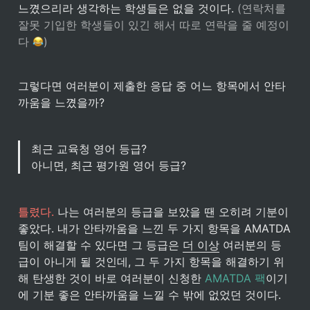
느꼈으리라 생각하는 학생들은 없을 것이다. 
(연락처를 
잘못 기입한 학생들이 있긴 해서 따로 연락을 줄 예정이
다 
)
그렇다면 여러분이 제출한 응답 중 어느 항목에서 안타
까움을 느꼈을까?
최근 교육청 영어 등급?

아니면, 최근 평가원 영어 등급?
틀렸다. 
나는 여러분의 등급을 보았을 땐 오히려 기분이 
좋았다. 내가 안타까움을 느낀 두 가지 항목을 AMATDA 
팀이 해결할 수 있다면 그 등급은 
더 이상
 여러분의 등
급이 아니게 될 것인데, 그 두 가지 항목을 해결하기 위
해 탄생한 것이 바로 여러분이 신청한 
AMATDA 팩
이기
에 기분 좋은 안타까움을 느낄 수 밖에 없었던 것이다.