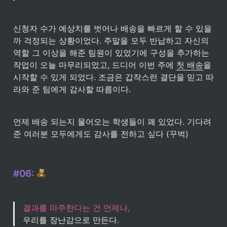
신청자 수가 예상치를 벗어나 배송을 빠르게 할 수 있을
까 걱정되는 상황이었다. 주말을 모두 반납하고 자신의 
역할 그 이상을 해준 팀원이 있었기에 구성을 추가하는 
작업이 오늘 마무리되었고, 드디어 이번 주에 
첫 배송
을 
시작할 수 있게 되었다. 조금은 갑작스런 결단을 믿고 따
라와 준 팀에게 감사할 따름이다.
언제 배송 되는지 물어오는 학생들이 꽤 있었다. 기다려 
준 여러분 모두에게도 감사를 전하고 싶다 (꾸벅)
#06: 
결과를 마주한다는 건 언제나,
우리를 장난감으로 만든다.