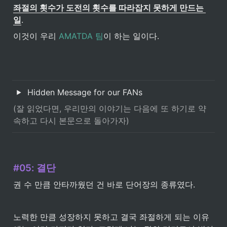
좌절의 횟수가 도전의 횟수를 따라잡지 못하게 만드는 
일
. 
이것이 우리
 AMATDA 팀
이 하는 일이다.
Hidden Message for our FANs
(잘 읽었다면, 우리만의 이야기는 다음에 또 하기로 약
속하고 다시 본문으로 돌아가자)
#05: 결단
권 수 만큼 안타까웠던 건 바로 단어장의 종류였다. 
노력한 만큼 성장하지 못하고 결국 좌절하게 되는 이유