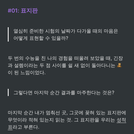
#01: 표지판
열심히 준비한 시험의 날짜가 다가올 때의 마음은 
어떻게 표현할 수 있을까?
두 번의 수능을 친 나의 경험을 떠올려 보았을 때, 긴장
과 설렘이라는 두 점 사이를 쉴 새 없이 돌아다니는 
이 된 느낌이었다.
그렇다면 마지막 순간 결과를 마주한다는 것은?
마지막 순간 내가 멈춰선 곳, 그곳에 꽂혀 있는 표지판에 
무엇이라 적혀 있는지 읽는 것. 그 표지판을 우리는 
성적
표
라고 부른다.