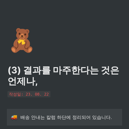
🧸
(3) 결과를 마주한다는 것은 
언제나,
작성일: 23. 08. 22
배송 안내는
 칼럼 하단에 정리되어 있습니다.