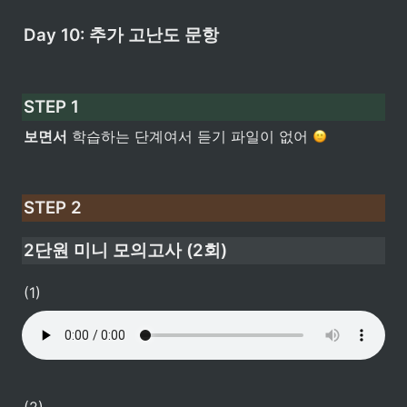
Day 10: 추가 고난도 문항
STEP 1
보면서
 학습하는 단계여서 듣기 파일이 없어 
STEP 2
2단원 미니 모의고사 (2회)
(1)