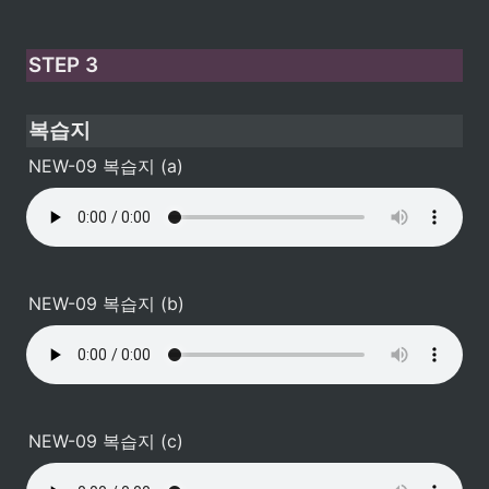
STEP 3
복습지
NEW-09 복습지 (a)
NEW-09 복습지 (b)
NEW-09 복습지 (c)