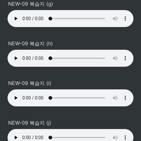
NEW-09 복습지 (g)
NEW-09 복습지 (h)
NEW-09 복습지 (i)
NEW-09 복습지 (j)