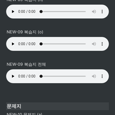
NEW-09 복습지 (o)
NEW-09 복습지 전체
문제지
NEW-10 문제지 (a)