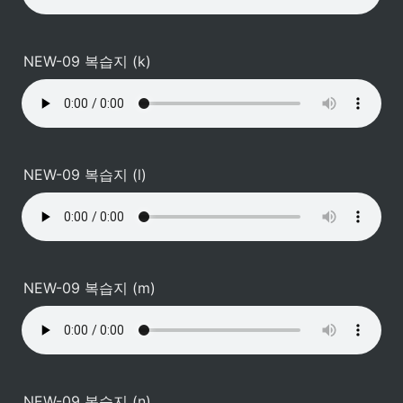
NEW-09 복습지 (k)
NEW-09 복습지 (l)
NEW-09 복습지 (m)
NEW-09 복습지 (n)