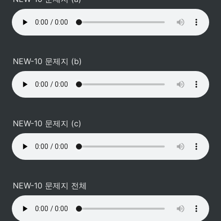
NEW-10 문제지 (b)
NEW-10 문제지 (c)
NEW-10 문제지 전체