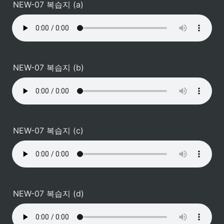
NEW-07 복습지 (a)
NEW-07 복습지 (b)
NEW-07 복습지 (c)
NEW-07 복습지 (d)