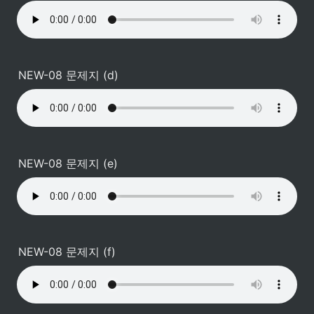
NEW-08 문제지 (d)
NEW-08 문제지 (e)
NEW-08 문제지 (f)