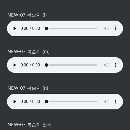
NEW-07 복습지 (l)
NEW-07 복습지 (m)
NEW-07 복습지 (n)
NEW-07 복습지 전체