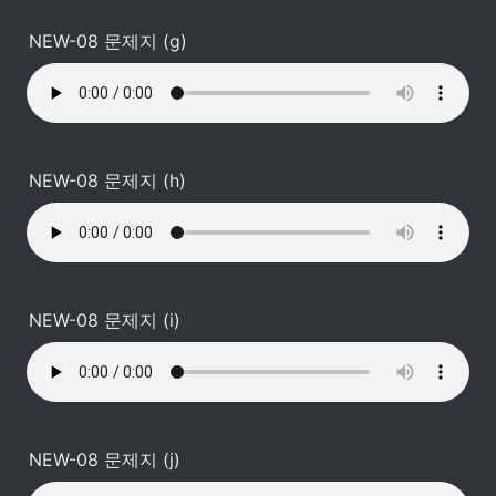
NEW-08 문제지 (g)
NEW-08 문제지 (h)
NEW-08 문제지 (i)
NEW-08 문제지 (j)