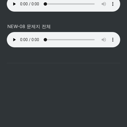
NEW-08 문제지 전체