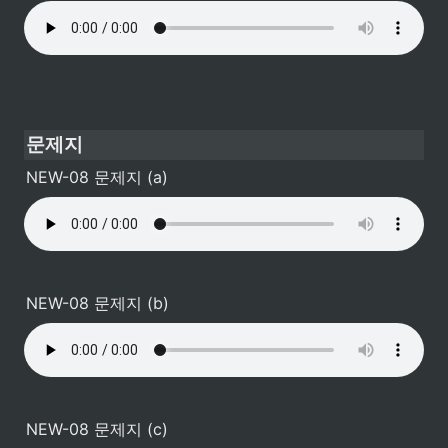
문제지
NEW-08 문제지 (a)
NEW-08 문제지 (b)
NEW-08 문제지 (c)