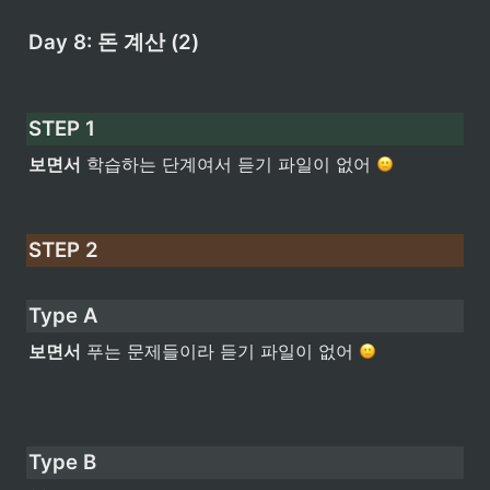
Day 8: 돈 계산 (2)
STEP 1
보면서
 학습하는 단계여서 듣기 파일이 없어 
STEP 2
Type A  
보면서
 푸는 문제들이라 듣기 파일이 없어 
Type B  