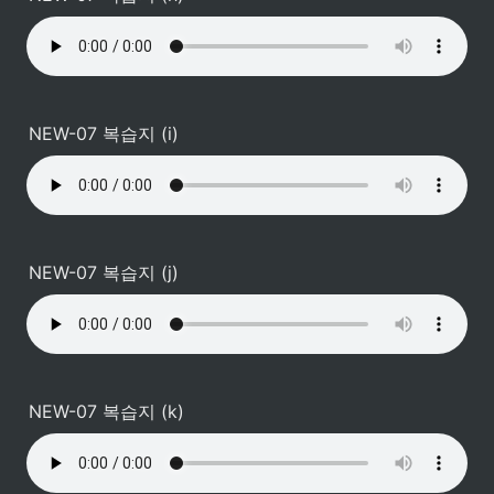
NEW-07 복습지 (i)
NEW-07 복습지 (j)
NEW-07 복습지 (k)