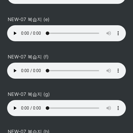
NEW-07 복습지 (e)
NEW-07 복습지 (f)
NEW-07 복습지 (g)
NEW-07 복습지 (h)