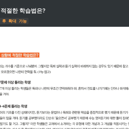
 적절한 학습법은?
 후 확대 가능