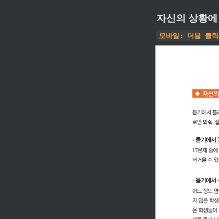
자신의 상황에
모바일: 더블 클릭