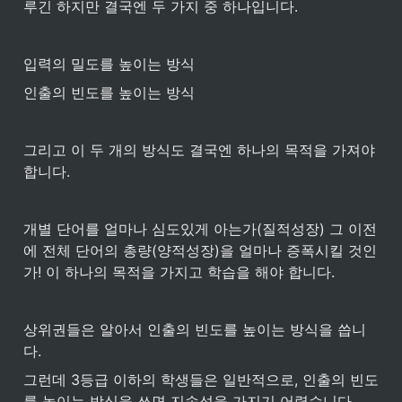
루긴 하지만 결국엔 두 가지 중 하나입니다.
입력의 밀도를 높이는 방식
인출의 빈도를 높이는 방식
그리고 이 두 개의 방식도 결국엔 하나의 목적을 가져야 
합니다.
개별 단어를 얼마나 심도있게 아는가(질적성장) 그 이전
에 전체 단어의 총량(양적성장)을 얼마나 증폭시킬 것인
가! 이 하나의 목적을 가지고 학습을 해야 합니다.
상위권들은 알아서 인출의 빈도를 높이는 방식을 씁니
다.
그런데 3등급 이하의 학생들은 일반적으로, 인출의 빈도
를 높이는 방식을 쓰면 지속성을 가지기 어렵습니다. 