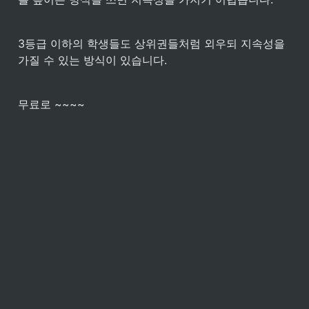
3등급 이하의 학생들도 상위권들처럼 외우되 지속성을 
가질 수 있는 방식이 있습니다.
무료로 ~~~~