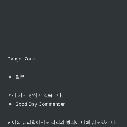
Danger Zone
질문
여러 가지 방식이 있습니다.
Good Day Commander
단어의 심리학에서도 각각의 방식에 대해 심도있게 다