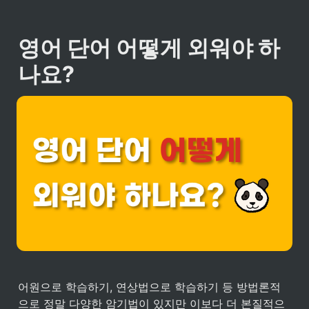
영어 단어 어떻게 외워야 하
나요?
어원으로 학습하기, 연상법으로 학습하기 등 방법론적
으로 정말 다양한 암기법이 있지만 이보다 더 본질적으