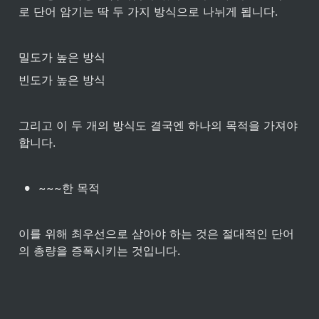
로 단어 암기는 딱 두 가지 방식으로 나뉘게 됩니다.
밀도가 높은 방식
빈도가 높은 방식
그리고 이 두 개의 방식도 결국엔 하나의 목적을 가져야 
합니다.
•
~~~한 목적
이를 위해 최우선으로 삼아야 하는 것은 절대적인 단어
의 총량을 증폭시키는 것입니다. 