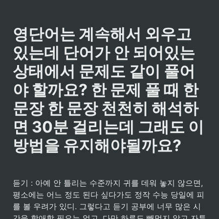
영단어는 계속해서 외우고 
있는데 단어가 안 되어있는 
상태에서 문제도 같이 풀어
야 할까요? 한 문제 풀 때 한 
문장 한 문장 천천히 해석하
면 30분 걸리는데 그래도 이 
방법을 유지해야될까요?
듣기 : 아예 안 틀리는 수준까지 귀를 데워 놓지 않으면, 
평소에는 어느 정도 된다 싶다가도 정작 수능 당일에 피
를 볼 우려가 있디. 그렇다고 듣기 공부에 너무 많은 시
간을 할애할 필요는 없고, 다만 하루도 빼먹지 않고 자투