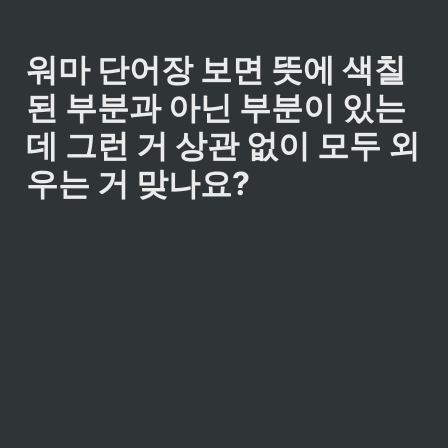
워마 단어장 보면 뜻에 색칠
된 부분과 아닌 부분이 있는
데 그런 거 상관 없이 모두 외
우는 거 맞나요?