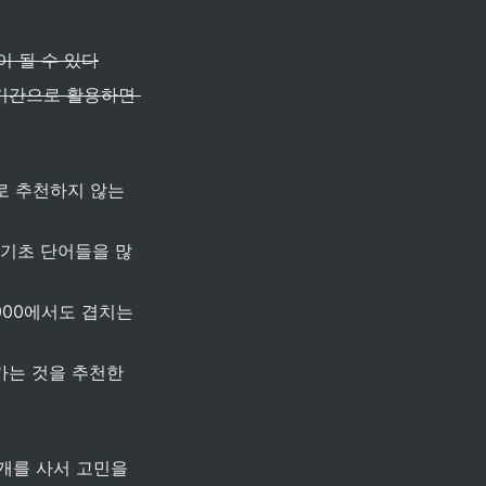
 될 수 있다
기간으로 활용하면 
로 추천하지 않는
이 기초 단어들을 많
00에서도 겹치는 
가는 것을 추천한
개를 사서 고민을 