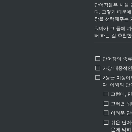
단어장들은 사실 
다. 그렇기 때문
장을 선택해주는 게
워마가 그 중에 
터 하는 걸 추천한
단어장의 종류
가장 대중적인
2등급 이상이
다. 이외의 
그런데, 
그러면 워
어려운 단
쉬운 단어
문에 막히