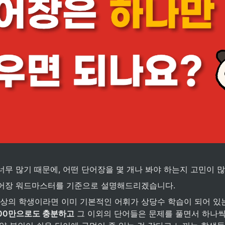
무 많기 때문에, 어떤 단어장을 몇 개나 봐야 하는지 고민이 많
어장 워드마스터를 기준으로 설명해드리겠습니다.
이상의 학생이라면 이미 기본적인 어휘가 상당수 학습이 되어 있
000만으로도 충분하고
 그 이외의 단어들은 문제를 풀면서 하나