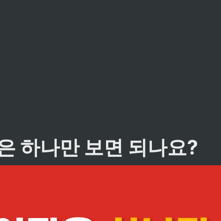
은 하나만 보면 되나요?