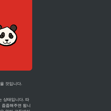
을 것입니다.
는 상태입니다. 따
씩 줍줍해주면 됩니