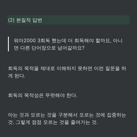
(2) 본질적 답변
워마2000 3회독 했는데 더 회독해야 할까요, 아니
면 다른 단어장으로 넘어갈까요?
회독의 목적을 제대로 이해하지 못하면 이런 질문을 하
게 된다.
회독의 목적성은 뚜렷해야 한다.
아는 것과 모르는 것을 구분해서 모르는 것에 집중하는 
것. 그렇게 점점 모르는 것을 줄여가는 것.