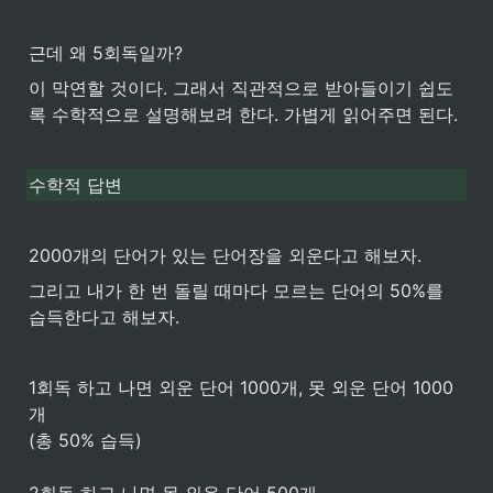
근데 왜 5회독일까?
이 막연할 것이다. 그래서 직관적으로 받아들이기 쉽도
록 수학적으로 설명해보려 한다. 가볍게 읽어주면 된다.
수학적 답변
2000개의 단어가 있는 단어장을 외운다고 해보자.
그리고 내가 한 번 돌릴 때마다 모르는 단어의 50%를 
습득한다고 해보자.
1회독 하고 나면 외운 단어 1000개, 못 외운 단어 1000
개 

(총 50% 습득)

2회독 하고 나면 못 외운 단어 500개 
