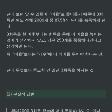
근데 보면 알 수 있듯이, “비율”로 줄어들기 때문에 3회
독만 해도 전체 2000개 중 87.5%의 단어를 습득하게 된
다.
3회독을 한 이후부터는 회독을 통해 이 비율을 높이는 
것이라 생각하지 말고, 남은 250개를 줍줍해나간다고 
생각하면 된다.
즉, “비율”보다는 “개수”에 더 의미를 두어야 한다는 것. 
근데 무엇보다 중요한 건 일단 3회독을 하자는 것
(2) 본질적 답변
워마2000 3회독 했는데 더 회독해야 할까요, 아니