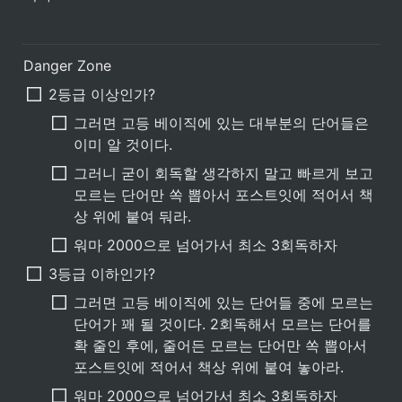
Danger Zone
2등급 이상인가?
그러면 고등 베이직에 있는 대부분의 단어들은 
이미 알 것이다.
그러니 굳이 회독할 생각하지 말고 빠르게 보고 
모르는 단어만 쏙 뽑아서 포스트잇에 적어서 책
상 위에 붙여 둬라.
워마 2000으로 넘어가서 최소 3회독하자
3등급 이하인가?
그러면 고등 베이직에 있는 단어들 중에 모르는 
단어가 꽤 될 것이다. 2회독해서 모르는 단어를 
확 줄인 후에, 줄어든 모르는 단어만 쏙 뽑아서 
포스트잇에 적어서 책상 위에 붙여 놓아라.
워마 2000으로 넘어가서 최소 3회독하자