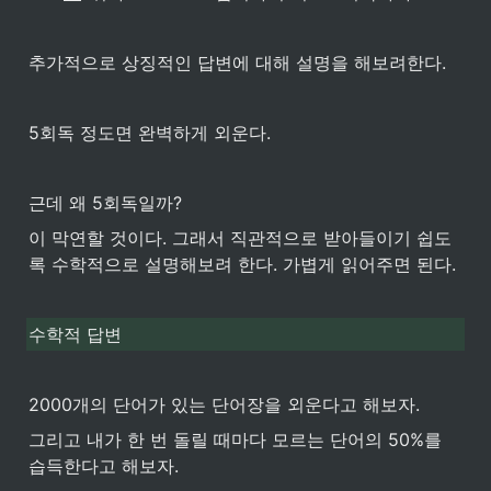
추가적으로 상징적인 답변에 대해 설명을 해보려한다.
5회독 정도면 완벽하게 외운다.
근데 왜 5회독일까?
이 막연할 것이다. 그래서 직관적으로 받아들이기 쉽도
록 수학적으로 설명해보려 한다. 가볍게 읽어주면 된다.
수학적 답변
2000개의 단어가 있는 단어장을 외운다고 해보자.
그리고 내가 한 번 돌릴 때마다 모르는 단어의 50%를 
습득한다고 해보자.