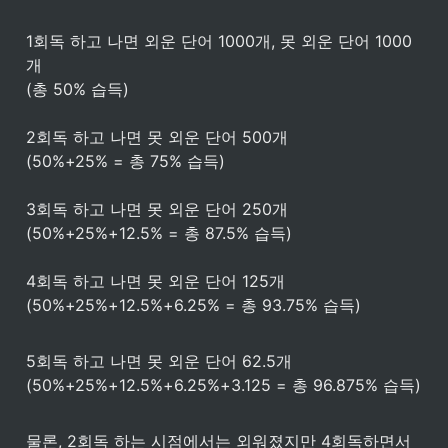
1회독 하고 나면 외운 단어 1000개, 못 외운 단어 1000
개 

(총 50% 습득)

2회독 하고 나면 못 외운 단어 500개 

(50%+25% = 총 75% 습득)

3회독 하고 나면 못 외운 단어 250개 
(50%+25%+12.5% = 총 87.5% 습득)

4회독 하고 나면 못 외운 단어 125개 

(50%+25%+12.5%+6.25% = 총 93.75% 습득)

5회독 하고 나면 못 외운 단어 62.5개 

(50%+25%+12.5%+6.25%+3.125 = 총 96.875% 습득)

물론, 2회독 하는 시점에서는 외워졌지만 4회독하면서 