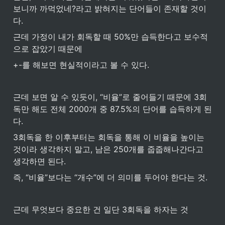
보니까 까먹었네?라고 밝혀지는 단어들이 존재할 것이
다.
근데 가정이 내가 회독할 때 50%만 습득한다고 보수적
으로 잡았기 때문에 
+-를 해보면 현실적이라고 볼 수 있다.
근데 보면 알 수 있듯이, “비율”로 줄어들기 때문에 3회
독만 해도 전체 2000개 중 87.5%의 단어를 습득하게 된
다.
3회독을 한 이후부터는 회독을 통해 이 비율을 높이는 
것이라 생각하지 말고, 남은 250개를 줍줍해나간다고 
생각하면 된다.
즉, “비율”보다는 “개수”에 더 의미를 두어야 한다는 것. 
근데 무엇보다 중요한 건 일단 3회독을 하자는 것