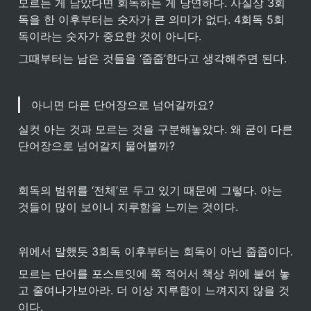
모르는 게 남았다면 회독하는 게 당연하다. 사실상 3회
독을 한 이후부터는 숫자가 큰 의미가 없다. 4회독 5회
독이라는 숫자가 중요한 것이 아니다.
그때부터는 남은 것들을 ‘줍줍’한다고 생각해주면 된다. 
아니면 다른 단어장으로 넘어갈까요?
실컷 아는 것과 모르는 것을 구분해놓았다. 왜 굳이 다른 
단어장으로 넘어갈지 물어볼까?
회독의 범위를 ‘전체’로 두고 있기 때문에 그렇다. 아는 
것들이 많이 보이니 지루함을 느끼는 것이다.
위에서 말했듯 3회독 이후부터는 회독이 아닌 줍줍이다. 
모르는 단어를 포스트잇에 쭉 적어서 책상 위에 붙여 놓
고 줄여나가보아라. 더 이상 지루함이 느껴지지 않을 것
이다.