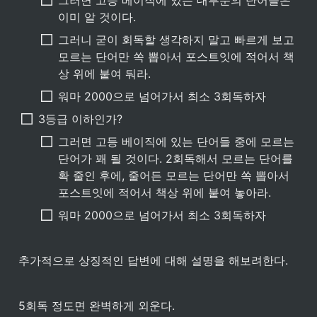
이미 알 것이다.
그러니 굳이 회독할 생각하지 말고 빠르게 보고 
모르는 단어만 쏙 뽑아서 포스트잇에 적어서 책
상 위에 붙여 둬라.
워마 2000으로 넘어가서 최소 3회독하자
3등급 이하인가?
그러면 고등 베이직에 있는 단어들 중에 모르는 
단어가 꽤 될 것이다. 2회독해서 모르는 단어를 
확 줄인 후에, 줄어든 모르는 단어만 쏙 뽑아서 
포스트잇에 적어서 책상 위에 붙여 놓아라.
워마 2000으로 넘어가서 최소 3회독하자
추가적으로 상징적인 답변에 대해 설명을 해보려한다.
5회독 정도면 완벽하게 외운다.