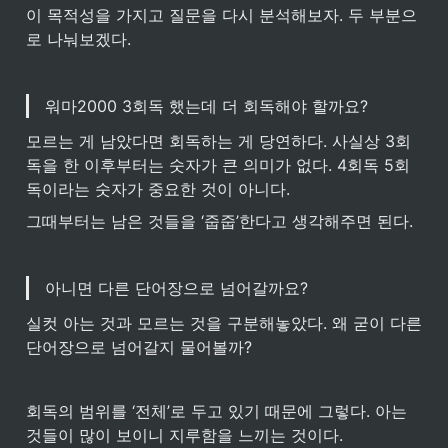
이 목적성을 가지고 질문을 다시 분석해보자. 두 부분으
로 나눠보겠다.
워마2000 3회독 했는데 더 회독해야 할까요?
모르는 게 남았다면 회독하는 게 당연하다. 사실상 3회
독을 한 이후부터는 숫자가 큰 의미가 없다. 4회독 5회
독이라는 숫자가 중요한 것이 아니다.
그때부터는 남은 것들을 ‘줍줍’한다고 생각해주면 된다. 
아니면 다른 단어장으로 넘어갈까요?
실컷 아는 것과 모르는 것을 구분해놓았다. 왜 굳이 다른 
단어장으로 넘어갈지 물어볼까?
회독의 범위를 ‘전체’로 두고 있기 때문에 그렇다. 아는 
것들이 많이 보이니 지루함을 느끼는 것이다.