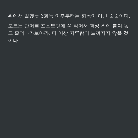
위에서 말했듯 3회독 이후부터는 회독이 아닌 줍줍이다. 
모르는 단어를 포스트잇에 쭉 적어서 책상 위에 붙여 놓
고 줄여나가보아라. 더 이상 지루함이 느껴지지 않을 것
이다.