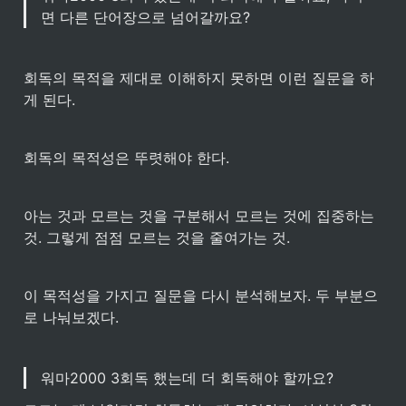
면 다른 단어장으로 넘어갈까요?
회독의 목적을 제대로 이해하지 못하면 이런 질문을 하
게 된다.
회독의 목적성은 뚜렷해야 한다.
아는 것과 모르는 것을 구분해서 모르는 것에 집중하는 
것. 그렇게 점점 모르는 것을 줄여가는 것.
이 목적성을 가지고 질문을 다시 분석해보자. 두 부분으
로 나눠보겠다.
워마2000 3회독 했는데 더 회독해야 할까요?