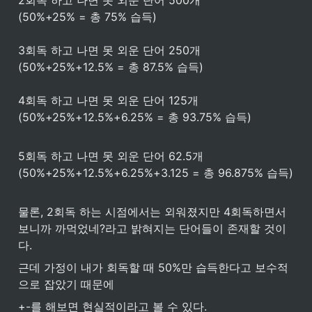
(50%+25% = 총 75% 습득)

3회독 하고 나면 못 외운 단어 250개 
(50%+25%+12.5% = 총 87.5% 습득)

4회독 하고 나면 못 외운 단어 125개 

(50%+25%+12.5%+6.25% = 총 93.75% 습득)

5회독 하고 나면 못 외운 단어 62.5개 

(50%+25%+12.5%+6.25%+3.125 = 총 96.875% 습득)

물론, 2회독 하는 시점에서는 외워졌지만 4회독하면서 
보니까 까먹었네?라고 밝혀지는 단어들이 존재할 것이
다.
근데 가정이 내가 회독할 때 50%만 습득한다고 보수적
으로 잡았기 때문에 
+-를 해보면 현실적이라고 볼 수 있다.