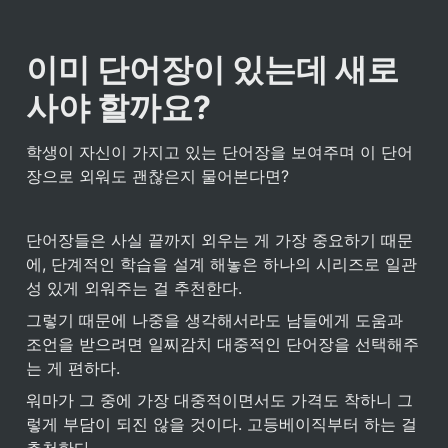
이미 단어장이 있는데 새로 
사야 할까요?
학생이 자신이 가지고 있는 단어장을 보여주며 이 단어
장으로 외워도 괜찮은지 물어본다면?
단어장들은 사실 끝까지 외우는 게 가장 중요하기 때문
에, 단계적인 학습을 설계 해놓은 하나의 시리즈로 일관
성 있게 외워주는 걸 추천한다. 
그렇기 때문에 나중을 생각해서라도 남들에게 도움과 
조언을 받으려면 일찌감치 대중적인 단어장을 선택해주
는 게 편하다. 
워마가 그 중에 가장 대중적이면서도 가격도 착하니 그
렇게 부담이 되진 않을 것이다. 고등베이직부터 하는 걸 